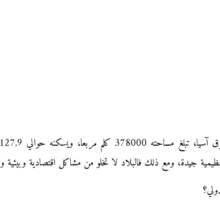
ظيمية جيدة، ومع ذلك فالبلاد لا تخلو من مشاكل اقتصادية وبيئية وا
دولي؟