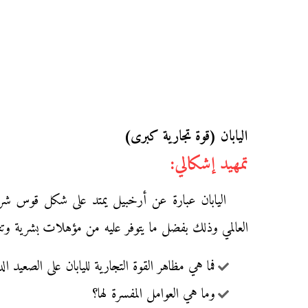
اليابان (قوة تجارية كبرى)
تمهيد إشكالي:
العالمي وذلك بفضل ما يتوفر عليه من مؤهلات بشرية وتن
فما هي مظاهر القوة التجارية لليابان على الصعيد ال
وما هي العوامل المفسرة لها؟