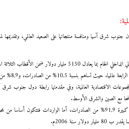
 بلدان جنوب شرق آسيا ومنافسة منتجاتها على الصعيد العالمي، وتقديمها ل
ضمن الأقطاب الثلاثة المهيمنة على الاقتصاد العالمي.
ساهم بنسبة 10,5% من الصادرات، و8,9% من الواردات.
مجموعات الاقتصادية العالمية، وفي مقدمتها رابطة دول جنوب شرق آ
واضحا مع الصين والشرق الأوسط.