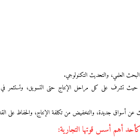
 البحث العلمي، والتحديث التكنولوجي.
 عن أسواق جديدة، والتخفيض من تكلفة الإنتاج، والحفاظ على القدرة ا