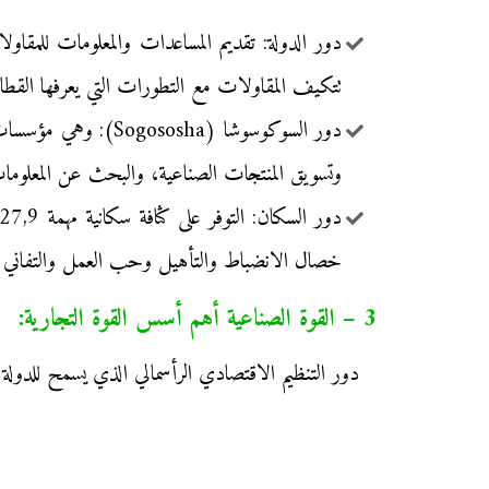
تتكيف المقاولات مع التطورات التي يعرفها القطا
دور السوكوسوشا (ha
وتسويق المنتجات الصناعية، والبحث عن المعلومات 
خصال الانضباط والتأهيل وحب العمل والتفاني ف
3 – القوة الصناعية أهم أسس القوة التجارية:
دور التنظيم الاقتصادي الرأسمالي الذي يسمح للدولة ال