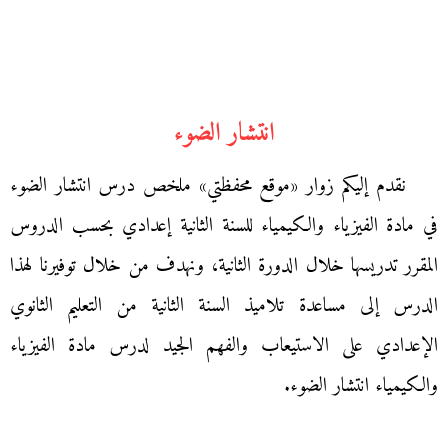
انتشار الضوء
نقدم إليكم زوار «موقع محفظتي» ملخص درس انتشار الضوء
في مادة الفيزياء والكيمياء للسنة الثانية إعدادي بحسب الدروس
المقرر تدريسها خلال الدورة الثانية، ونهدف من خلال توفيرنا لهذا
الدرس إلى مساعدة تلاميذ السنة الثانية من التعليم الثانوي
الإعدادي على الاستيعاب والفهم الجيد لدرس مادة الفيزياء
والكيمياء انتشار الضوء.