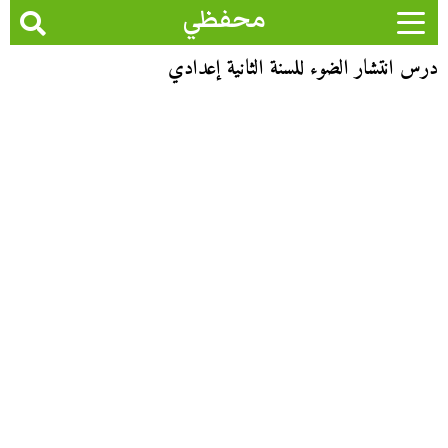
محفظي
درس انتشار الضوء للسنة الثانية إعدادي