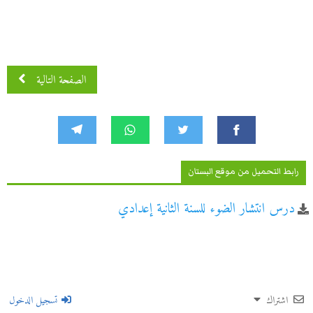
الصفحة التالية
رابط التحميل من موقع البستان
درس انتشار الضوء للسنة الثانية إعدادي
اشتراك
تسجيل الدخول