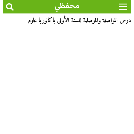
محفظي
درس المواصلة والموصلية للسنة الأولى باكالوريا علوم