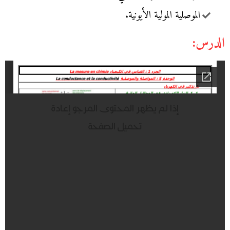
الموصلية المولية الأيونية.
الدرس: