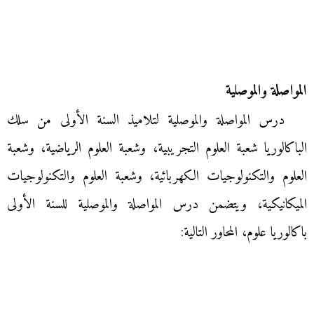
المواصلة والموصلية
درس المواصلة والموصلية لتلاميذ السنة الأولى من سلك
الباكالوريا شعبة العلوم التجريبية، وشعبة العلوم الرياضية، وشعبة
العلوم والتكنولوجيات الكهربائية، وشعبة العلوم والتكنولوجيات
الميكانيكية، ويتضمن درس المواصلة والموصلية للسنة الأولى
باكالوريا علوم، المحاور التالية: