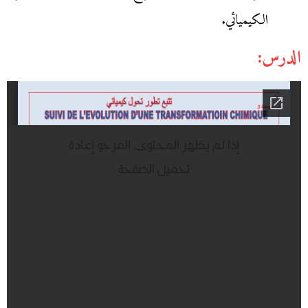
الكيميائي.
الدرس: