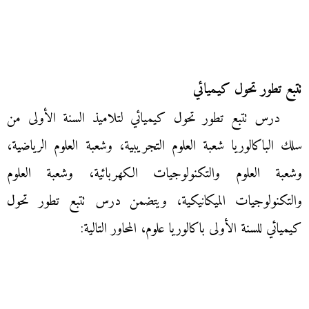
تتبع تطور تحول كيميائي
درس تتبع تطور تحول كيميائي لتلاميذ السنة الأولى من
سلك الباكالوريا شعبة العلوم التجريبية، وشعبة العلوم الرياضية،
وشعبة العلوم والتكنولوجيات الكهربائية، وشعبة العلوم
والتكنولوجيات الميكانيكية، ويتضمن درس تتبع تطور تحول
كيميائي للسنة الأولى باكالوريا علوم، المحاور التالية: