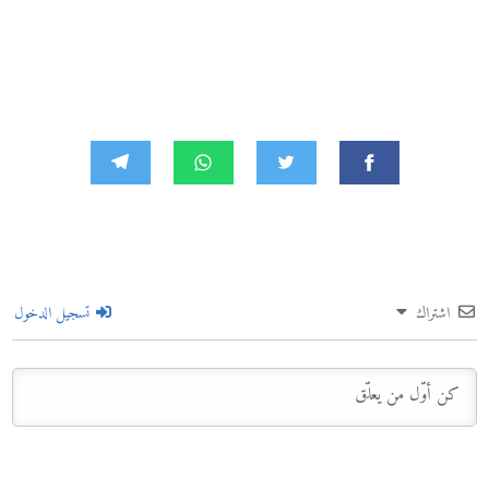
اشتراك
تسجيل الدخول