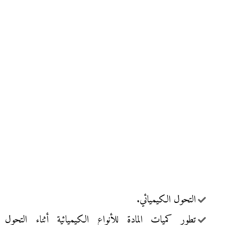
التحول الكيميائي.
تطور كميات المادة للأنواع الكيميائية أثناء التحول