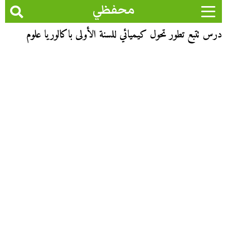
محفظي
درس تتبع تطور تحول كيميائي للسنة الأولى باكالوريا علوم