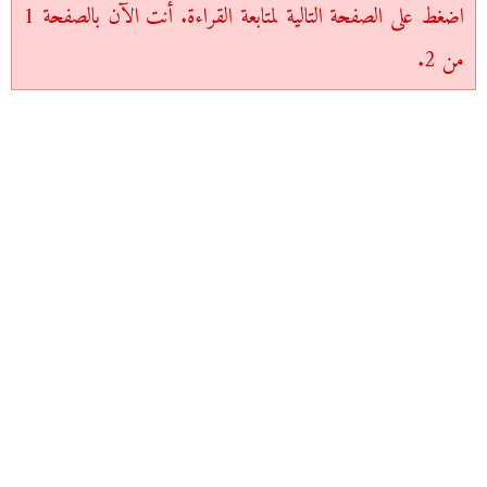
اضغط على الصفحة التالية لمتابعة القراءة. أنت الآن بالصفحة 1
من 2.