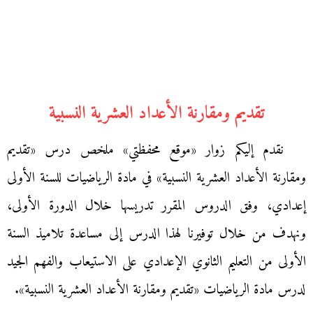
تقديم ومقارنة الأعداد العشرية النسبية
نقدم إليكم زوار «موقع محفظتي» ملخص درس «تقديم
ومقارنة الأعداد العشرية النسبية» في مادة الرياضيات للسنة الأولى
إعدادي، وفق الدروس المقرر تدريسها خلال الدورة الأولى،
ونهدف من خلال توفيرنا لهذا الدرس إلى مساعدة تلاميذ السنة
الأولى من التعليم الثانوي الإعدادي على الاستيعاب والفهم الجيد
لدرس مادة الرياضيات «تقديم ومقارنة الأعداد العشرية النسبية».