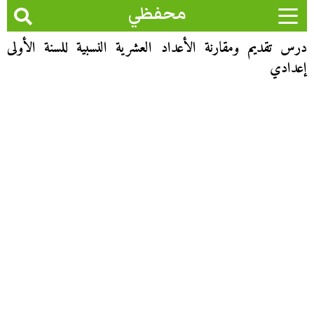
محفظي
درس تقديم ومقارنة الأعداد العشرية النسبية للسنة الأولى
إعدادي