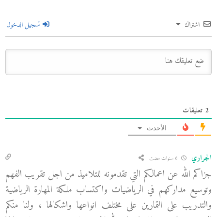
اشتراك
تسجيل الدخول
2
تعليقات
الأحدث
الجراري
6 سنوات مضت
جزاكم الله عن اعمالكم التي تقدمونه للتلاميذ من اجل تقريب الفهم
وتوسيع مداركهم في الرياضيات واكتساب ملكة المهارة الرياضية
والتدريب على التمارين على مختلف انواعها واشكالها ، ولنا منكم