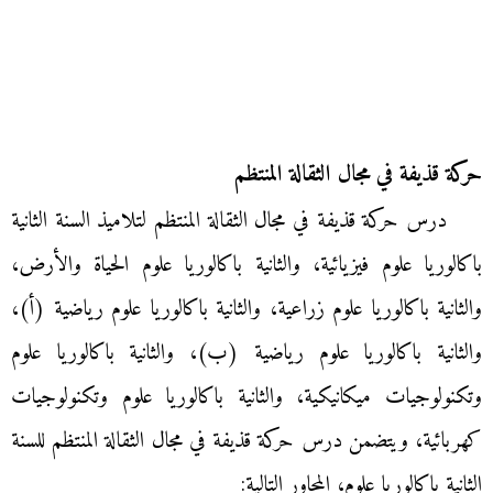
حركة قذيفة في مجال الثقالة المنتظم
درس حركة قذيفة في مجال الثقالة المنتظم لتلاميذ السنة الثانية
باكالوريا علوم فيزيائية، والثانية باكالوريا علوم الحياة والأرض،
والثانية باكالوريا علوم زراعية، والثانية باكالوريا علوم رياضية (أ)،
والثانية باكالوريا علوم رياضية (ب)، والثانية باكالوريا علوم
وتكنولوجيات ميكانيكية، والثانية باكالوريا علوم وتكنولوجيات
كهربائية، ويتضمن درس حركة قذيفة في مجال الثقالة المنتظم للسنة
الثانية باكالوريا علوم، المحاور التالية: