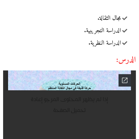
مجال الثقالة.
الدراسة التجريبية.
الدراسة النظرية.
الدرس: