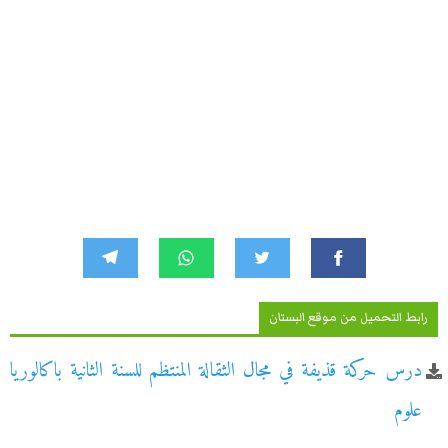
رابط التحميل من موقع البستان
درس حركة قذيفة في مجال الثقالة المنتظم للسنة الثانية باكالوريا
علوم