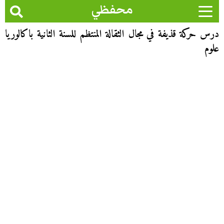
محفظي
درس حركة قذيفة في مجال الثقالة المنتظم للسنة الثانية باكالوريا
علوم