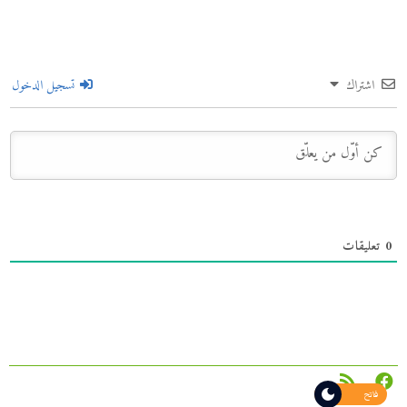
اشتراك
تسجيل الدخول
0
تعليقات
فاتح