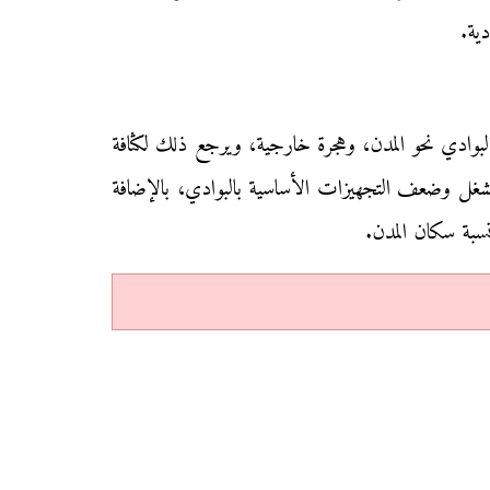
ية.
البوادي نحو المدن، وهجرة خارجية، ويرجع ذلك لكثافة
شغل وضعف التجهيزات الأساسية بالبوادي، بالإضافة