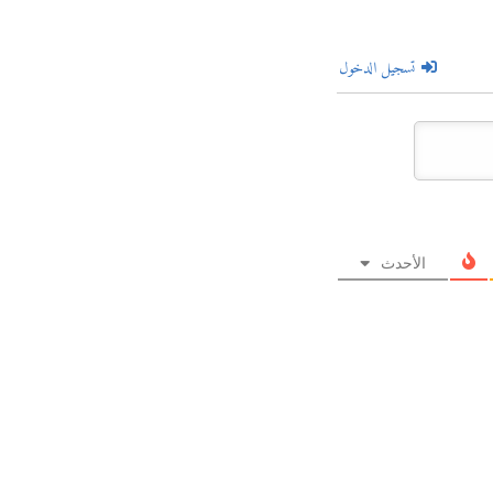
تسجيل الدخول
الأحدث