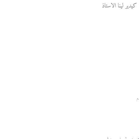
كيدير لينا الاستاذ