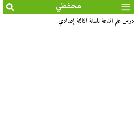
محفظي
درس علم المناعة للسنة الثالثة إعدادي