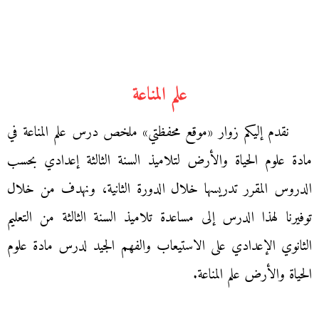
علم المناعة
نقدم إليكم زوار «موقع محفظتي» ملخص درس علم المناعة في
مادة علوم الحياة والأرض لتلاميذ السنة الثالثة إعدادي بحسب
الدروس المقرر تدريسها خلال الدورة الثانية، ونهدف من خلال
توفيرنا لهذا الدرس إلى مساعدة تلاميذ السنة الثالثة من التعليم
الثانوي الإعدادي على الاستيعاب والفهم الجيد لدرس مادة علوم
الحياة والأرض علم المناعة.