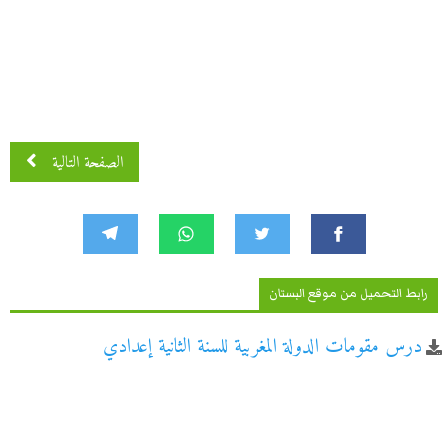
الصفحة التالية
رابط التحميل من موقع البستان
درس مقومات الدولة المغربية للسنة الثانية إعدادي