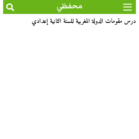
محفظي
درس مقومات الدولة المغربية للسنة الثانية إعدادي