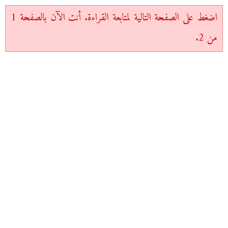
اضغط على الصفحة التالية لمتابعة القراءة. أنت الآن بالصفحة 1
من 2.