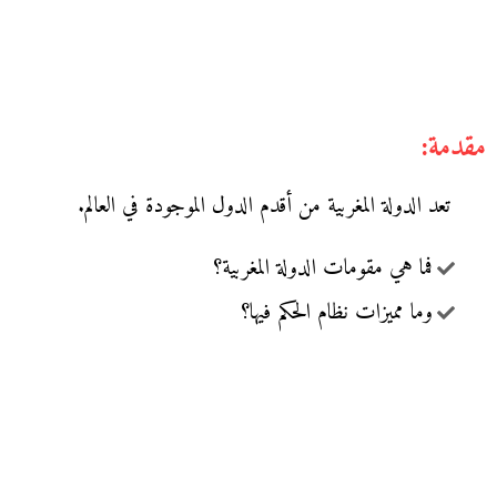
مقدمة:
تعد الدولة المغربية من أقدم الدول الموجودة في العالم.
فما هي مقومات الدولة المغربية؟
وما مميزات نظام الحكم فيها؟