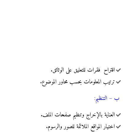
اقتراح فقرات للتعليق على الوثائق.
ترتيب المعلومات بحسب محاور الموضوع.
ب – التنظيم:
العناية بالإخراج وتنظيم صفحات الملف.
اختيار المواقع الملائمة للصور والرسوم.