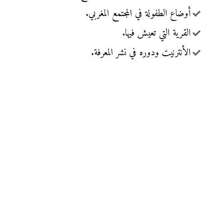
أوضاع الطفولة في المجتمع المغربي.
القرية التي تعيش فيها.
الأنترنيت ودوره في نشر المعرفة.