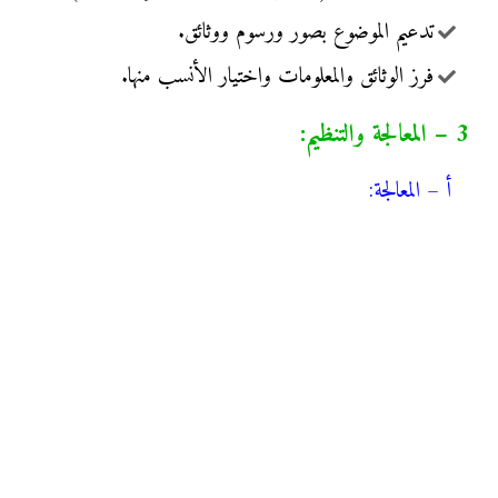
تدعيم الموضوع بصور ورسوم ووثائق.
فرز الوثائق والمعلومات واختيار الأنسب منها.
3 – المعالجة والتنظيم:
أ – المعالجة: