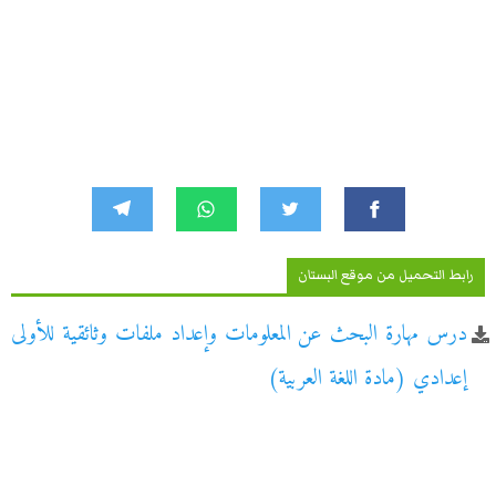
رابط التحميل من موقع البستان
درس مهارة البحث عن المعلومات وإعداد ملفات وثائقية للأولى
إعدادي (مادة اللغة العربية)