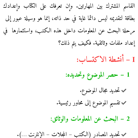
القاسم المشترك بين المهارتين. وإن تعرفك على الكتاب وإعدادك
بطاقة لتقديمه ليس دائما غاية في حد ذاته، إنما هو وسيلة عبور إلى
مرحلة البحث عن المعلومات داخل هذه الكتب، واستثمارها في
إعداد ملفات وثائقية. فكيف يتم ذلك؟
I – أنشطة الاكتساب:
1 – حصر الموضوع وتحديده:
تحديد مجال الموضوع.
تقسيم الموضوع إلى محاور رئيسية.
2 – البحث عن المعلومات والوثائق:
تحديد المصادر (الكتب – المجلات – الإنترنت …).