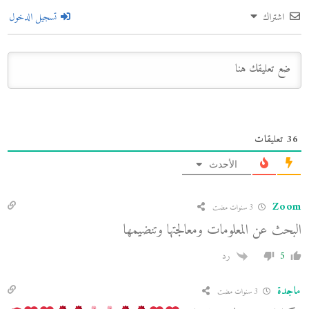
اشتراك
تسجيل الدخول
36
تعليقات
الأحدث
Zoom
3 سنوات مضت
البحث عن المعلومات ومعالجتها وتنضيمها
5
رد
ماجدة
3 سنوات مضت