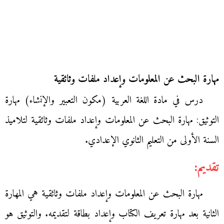
مهارة البحث عن المعلومات وإعداد ملفات وثائقية
درس في مادة اللغة العربية (مكون التعبير والإنشاء) مهارة
التوثيق: مهارة البحث عن المعلومات وإعداد ملفات وثائقية لتلاميذ
السنة الأولى من التعليم الثانوي الإعدادي.
تقديم:
مهارة البحث عن المعلومات وإعداد ملفات وثائقية هي المهارة
الثانية بعد مهارة تعريف الكتاب وإعداد بطاقة لتقديمه. والتوثيق هو