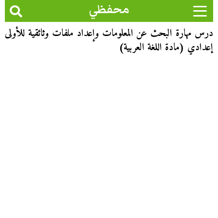
محفظي
درس مهارة البحث عن المعلومات وإعداد ملفات وثائقية للأولى
إعدادي (مادة اللغة العربية)