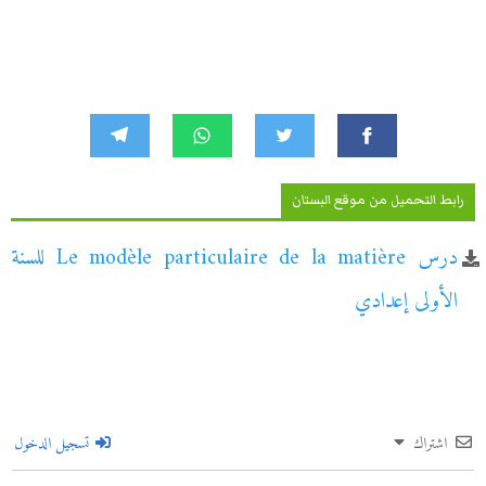
رابط التحميل من موقع البستان
درس Le modèle particulaire de la matière للسنة
الأولى إعدادي
اشتراك
تسجيل الدخول