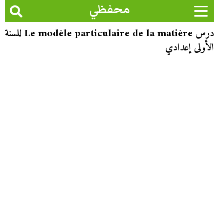
محفظي
درس Le modèle particulaire de la matière للسنة
الأولى إعدادي