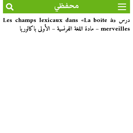
محفظي
درس «Les champs lexicaux dans «La boîte à
merveilles – مادة اللغة الفرنسية – الأولى باكالوريا