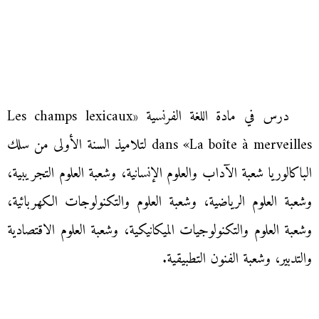
درس في مادة اللغة الفرنسية «Les champs lexicaux
dans «La boîte à merveilles لتلاميذ السنة الأولى من سلك
الباكالوريا شعبة الآداب والعلوم الإنسانية، وشعبة العلوم التجريبية،
وشعبة العلوم الرياضية، وشعبة العلوم والتكنولوجات الكهربائية،
وشعبة العلوم والتكنولوجيات الميكانيكية، وشعبة العلوم الاقتصادية
والتدبير، وشعبة الفنون التطبيقية.