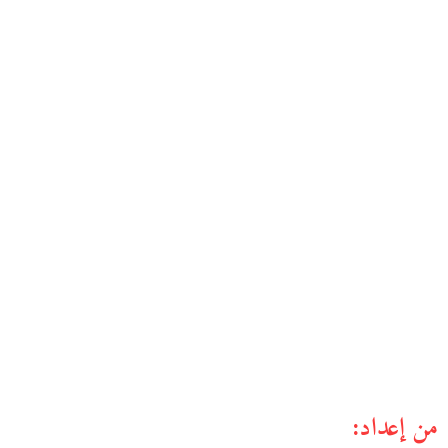
من إعداد: