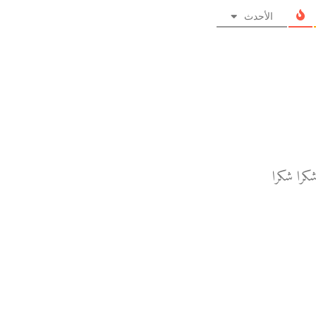
الأحدث
كرا شكرا