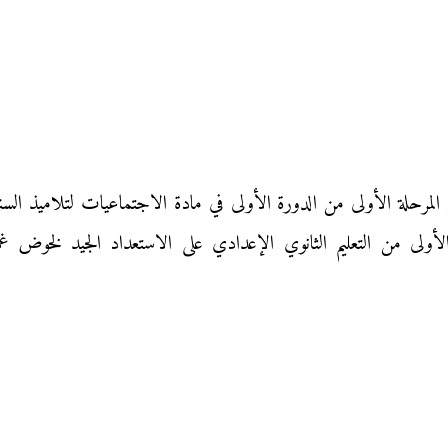
لأولى من التعليم الثانوي الإعدادي على الاستعداد الجيد لخوض غ