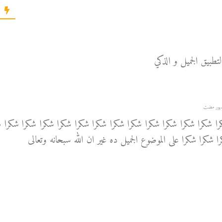
تطبيق الجميل و الذكي
ا شكرا شكرا شكرا شكرا شكرا شكرا شكرا شكرا شكرا شكرا شكرا شكرا ش
 شكرا شكرا على الموضوع الجميل ده غير ان الله سبحانه وتعالى