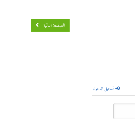
الصفحة التالية
تسجيل الدخول