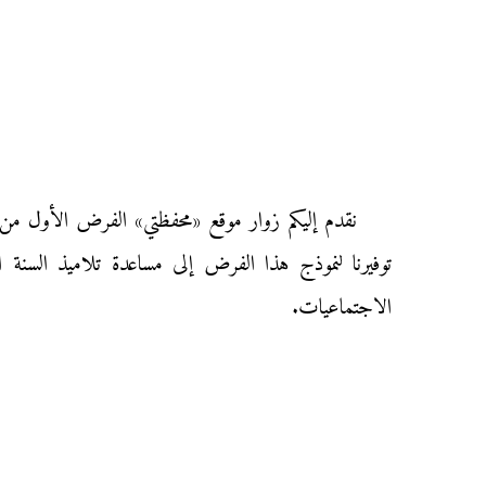
توفيرنا لنموذج هذا الفرض إلى مساعدة تلاميذ السنة ا
الاجتماعيات.