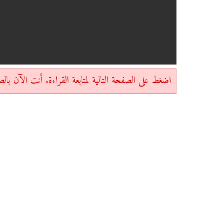
اضغط على الصفحة التالية لمتابعة القراءة. أنت الآن بالصفحة 1