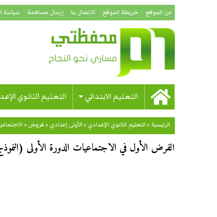
عن الموقع
خريطة الموقع
الاتصال بنا
إرسال مساهمة
سياسة ا
التعليم الابتدائي
التعليم الثانوي الإعد
الرئيسية
»
التعليم الثانوي الإعدادي
»
الأولى إعدادي
»
فروض
»
الاجتماعي
الفرض الأول في الاجتماعيات الدورة الأولى (النموذج 01) للسنة الأولى إعدا