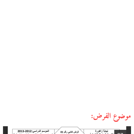
موضوع الفرض: