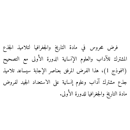
فرض محروس في مادة التاريخ والجغرافيا لتلاميذ الجذع
المشترك للآداب والعلوم الإنسانية الدورة الأولى مع التصحيح
(النموذج 1)، هذا الفرض المرفق بعناصر الإجابة سيساعد تلاميذ
جذع مشترك آداب وعلوم إنسانية على الاستعداد الجيد لفروض
مادة التاريخ والجغرافيا للدورة الأولى.