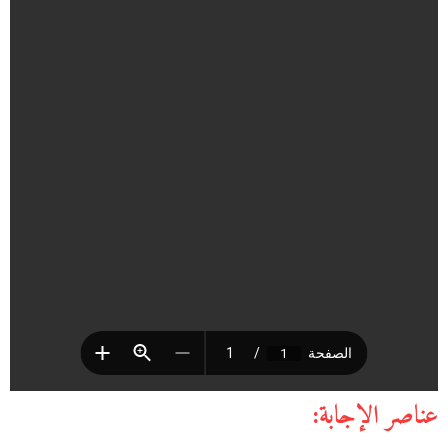
عناصر الإجابة: