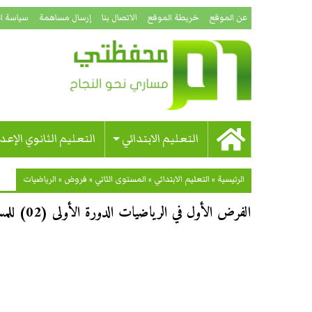
عن الموقع
خريطة الموقع
الاتصال بنا
إرسال مساهمة
سياسة ا
التعليم الابتدائي
التعليم الثانوي الإعد
الرئيسية
»
التعليم الابتدائي
»
المستوى الثاني
»
فروض
»
الرياضيات
الفرض الأول في الرياضيات الدورة الأولى (02) للمستوى الثاني ابتدائي