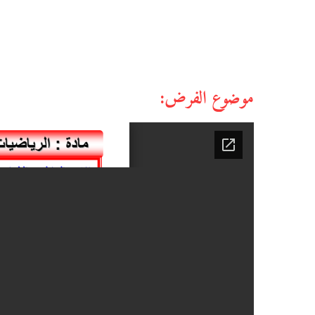
موضوع الفرض: