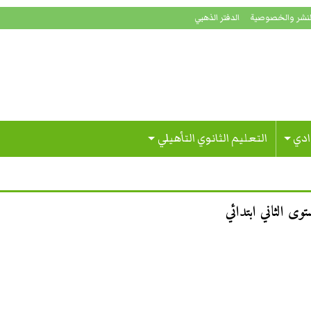
لنشر والخصوصية
الدفتر الذهبي
ادي
التعليم الثانوي التأهيلي