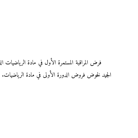
الجيد لخوض فروض الدورة الأولى في مادة الرياضيات.