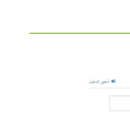
تسجيل الدخول