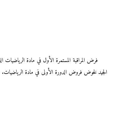
الجيد لخوض فروض الدورة الأولى في مادة الرياضيات.