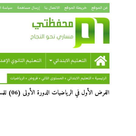
عن الموقع
خريطة الموقع
الاتصال بنا
إرسال مساهمة
سياسة ا
التعليم الابتدائي
التعليم الثانوي الإعد
الرئيسية
»
التعليم الابتدائي
»
المستوى الثاني
»
فروض
»
الرياضيات
الفرض الأول في الرياضيات الدورة الأولى (06) للمستوى الثاني ابتدائي