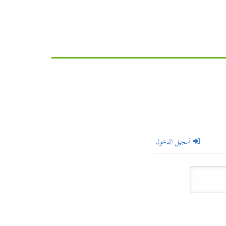
تسجيل الدخول