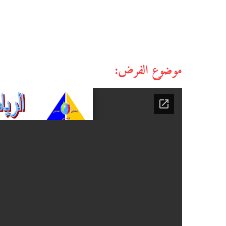
موضوع الفرض: