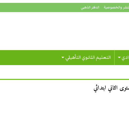
لنشر والخصوصية
الدفتر الذهبي
ادي
التعليم الثانوي التأهيلي