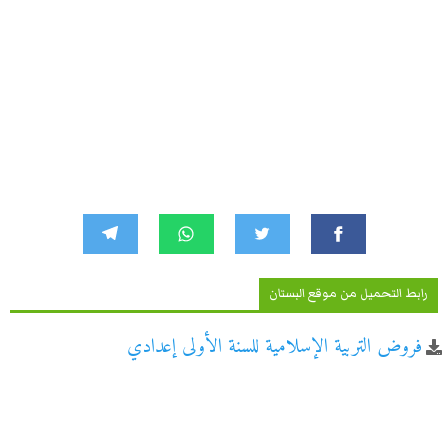
رابط التحميل من موقع البستان
فروض التربية الإسلامية للسنة الأولى إعدادي