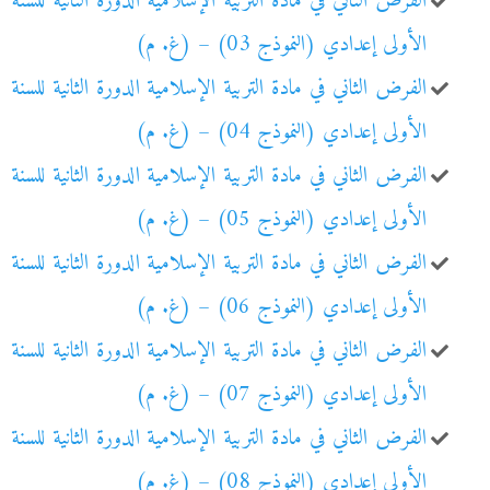
الفرض الثاني في مادة التربية الإسلامية الدورة الثانية للسنة
الأولى إعدادي (النموذج 03) – (غ. م)
الفرض الثاني في مادة التربية الإسلامية الدورة الثانية للسنة
الأولى إعدادي (النموذج 04) – (غ. م)
الفرض الثاني في مادة التربية الإسلامية الدورة الثانية للسنة
الأولى إعدادي (النموذج 05) – (غ. م)
الفرض الثاني في مادة التربية الإسلامية الدورة الثانية للسنة
الأولى إعدادي (النموذج 06) – (غ. م)
الفرض الثاني في مادة التربية الإسلامية الدورة الثانية للسنة
الأولى إعدادي (النموذج 07) – (غ. م)
الفرض الثاني في مادة التربية الإسلامية الدورة الثانية للسنة
الأولى إعدادي (النموذج 08) – (غ. م)