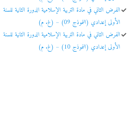
الفرض الثاني في مادة التربية الإسلامية الدورة الثانية للسنة
الأولى إعدادي (النموذج 09) – (غ. م)
الفرض الثاني في مادة التربية الإسلامية الدورة الثانية للسنة
الأولى إعدادي (النموذج 10) – (غ. م)