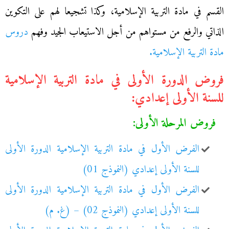
القسم في مادة التربية الإسلامية، وكذا تشجيعا لهم على التكوين
الذاتي والرفع من مستواهم من أجل الاستيعاب الجيد وفهم
دروس
مادة التربية الإسلامية.
فروض الدورة الأولى في مادة التربية الإسلامية
للسنة الأولى إعدادي:
فروض المرحلة الأولى:
الفرض الأول في مادة التربية الإسلامية الدورة الأولى
للسنة الأولى إعدادي (النموذج 01)
الفرض الأول في مادة التربية الإسلامية الدورة الأولى
للسنة الأولى إعدادي (النموذج 02) – (غ. م)