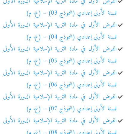
الفرض الأول في مادة التربية الإسلامية الدورة الأولى
للسنة الأولى إعدادي (النموذج 03) – (غ. م)
الفرض الأول في مادة التربية الإسلامية الدورة الأولى
للسنة الأولى إعدادي (النموذج 04) – (غ. م)
الفرض الأول في مادة التربية الإسلامية الدورة الأولى
للسنة الأولى إعدادي (النموذج 05) – (غ. م)
الفرض الأول في مادة التربية الإسلامية الدورة الأولى
للسنة الأولى إعدادي (النموذج 06) – (غ. م)
الفرض الأول في مادة التربية الإسلامية الدورة الأولى
للسنة الأولى إعدادي (النموذج 07) – (غ. م)
الفرض الأول في مادة التربية الإسلامية الدورة الأولى
للسنة الأولى إعدادي (النموذج 08) – (غ. م)