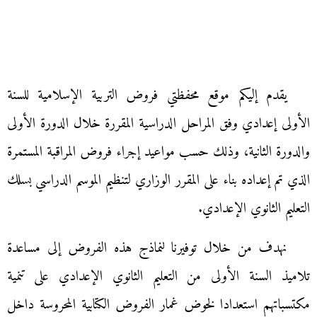
يقدم إليكم موقع محفظتي فروض التربية الإسلامية للسنة
الأولى إعدادي وفق المراحل الدراسية المقررة خلال الدورة الأولى
والدورة الثانية، وذلك حسب مواعيد إجراء فروض المراقبة المستمرة
الذي تم إعداده بناء على المقرر الوزاري لتنظيم الموسم الدراسي بسلك
التعليم الثانوي الإعدادي.
نهدف من خلال توفيرنا لنماذج هذه الفروض إلى مساعدة
تلاميذ السنة الأولى من التعليم الثانوي الإعدادي على تنمية
مكتسباتهم استعدادا لخوض غمار الفروض الكتابية المحروسة داخل