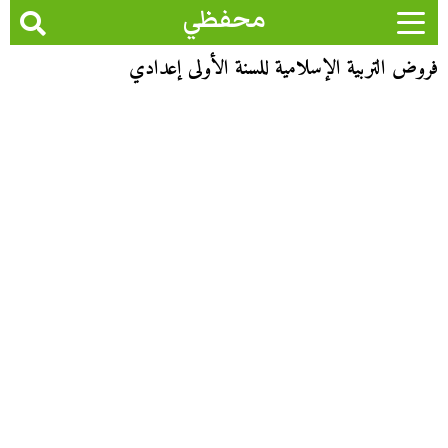
محفظي
فروض التربية الإسلامية للسنة الأولى إعدادي