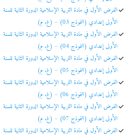
الفرض الأول في مادة التربية الإسلامية الدورة الثانية للسنة
الأولى إعدادي (النموذج 03) – (غ. م)
الفرض الأول في مادة التربية الإسلامية الدورة الثانية للسنة
الأولى إعدادي (النموذج 04) – (غ. م)
الفرض الأول في مادة التربية الإسلامية الدورة الثانية للسنة
الأولى إعدادي (النموذج 05) – (غ. م)
الفرض الأول في مادة التربية الإسلامية الدورة الثانية للسنة
الأولى إعدادي (النموذج 06) – (غ. م)
الفرض الأول في مادة التربية الإسلامية الدورة الثانية للسنة
الأولى إعدادي (النموذج 07) – (غ. م)
الفرض الأول في مادة التربية الإسلامية الدورة الثانية للسنة