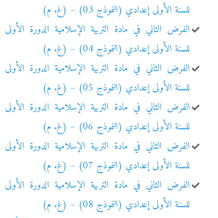
للسنة الأولى إعدادي (النموذج 03) – (غ. م)
الفرض الثاني في مادة التربية الإسلامية الدورة الأولى
للسنة الأولى إعدادي (النموذج 04) – (غ. م)
الفرض الثاني في مادة التربية الإسلامية الدورة الأولى
للسنة الأولى إعدادي (النموذج 05) – (غ. م)
الفرض الثاني في مادة التربية الإسلامية الدورة الأولى
للسنة الأولى إعدادي (النموذج 06) – (غ. م)
الفرض الثاني في مادة التربية الإسلامية الدورة الأولى
للسنة الأولى إعدادي (النموذج 07) – (غ. م)
الفرض الثاني في مادة التربية الإسلامية الدورة الأولى
للسنة الأولى إعدادي (النموذج 08) – (غ. م)