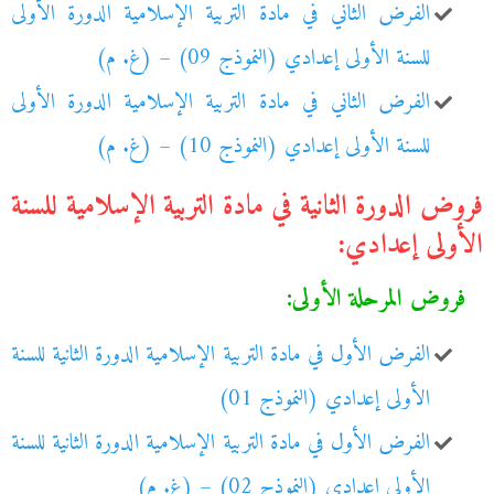
الفرض الثاني في مادة التربية الإسلامية الدورة الأولى
للسنة الأولى إعدادي (النموذج 09) – (غ. م)
الفرض الثاني في مادة التربية الإسلامية الدورة الأولى
للسنة الأولى إعدادي (النموذج 10) – (غ. م)
فروض الدورة الثانية في مادة التربية الإسلامية للسنة
الأولى إعدادي:
فروض المرحلة الأولى:
الفرض الأول في مادة التربية الإسلامية الدورة الثانية للسنة
الأولى إعدادي (النموذج 01)
الفرض الأول في مادة التربية الإسلامية الدورة الثانية للسنة
الأولى إعدادي (النموذج 02) – (غ. م)