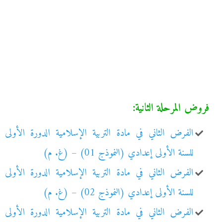
فروض المرحلة الثانية:
الفرض الثاني في مادة التربية الإسلامية الدورة الأولى
للسنة الأولى إعدادي (النموذج 01) – (غ. م)
الفرض الثاني في مادة التربية الإسلامية الدورة الأولى
للسنة الأولى إعدادي (النموذج 02) – (غ. م)
الفرض الثاني في مادة التربية الإسلامية الدورة الأولى