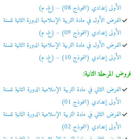
الأولى إعدادي (النموذج 08) – (غ. م)
الفرض الأول في مادة التربية الإسلامية الدورة الثانية للسنة
الأولى إعدادي (النموذج 09) – (غ. م)
الفرض الأول في مادة التربية الإسلامية الدورة الثانية للسنة
الأولى إعدادي (النموذج 10) – (غ. م)
فروض المرحلة الثانية:
الفرض الثاني في مادة التربية الإسلامية الدورة الثانية للسنة
الأولى إعدادي (النموذج 01)
الفرض الثاني في مادة التربية الإسلامية الدورة الثانية للسنة
الأولى إعدادي (النموذج 02)