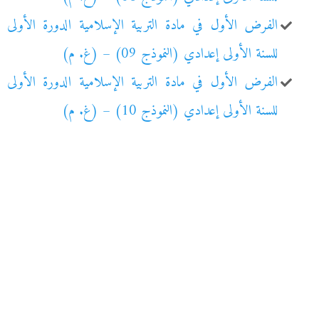
الفرض الأول في مادة التربية الإسلامية الدورة الأولى
للسنة الأولى إعدادي (النموذج 09) – (غ. م)
الفرض الأول في مادة التربية الإسلامية الدورة الأولى
للسنة الأولى إعدادي (النموذج 10) – (غ. م)