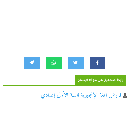
رابط التحميل من موقع البستان
فروض اللغة الإنجليزية للسنة الأولى إعدادي