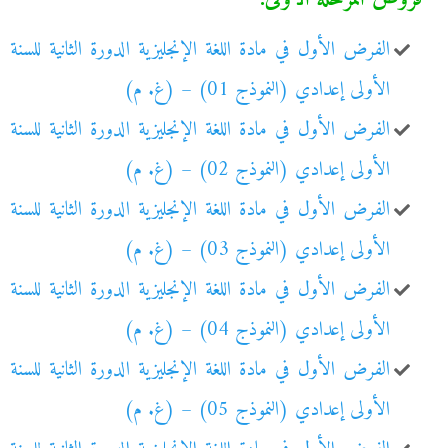
الفرض الأول في مادة اللغة الإنجليزية الدورة الثانية للسنة
الأولى إعدادي (النموذج 01) – (غ. م)
الفرض الأول في مادة اللغة الإنجليزية الدورة الثانية للسنة
الأولى إعدادي (النموذج 02) – (غ. م)
الفرض الأول في مادة اللغة الإنجليزية الدورة الثانية للسنة
الأولى إعدادي (النموذج 03) – (غ. م)
الفرض الأول في مادة اللغة الإنجليزية الدورة الثانية للسنة
الأولى إعدادي (النموذج 04) – (غ. م)
الفرض الأول في مادة اللغة الإنجليزية الدورة الثانية للسنة
الأولى إعدادي (النموذج 05) – (غ. م)