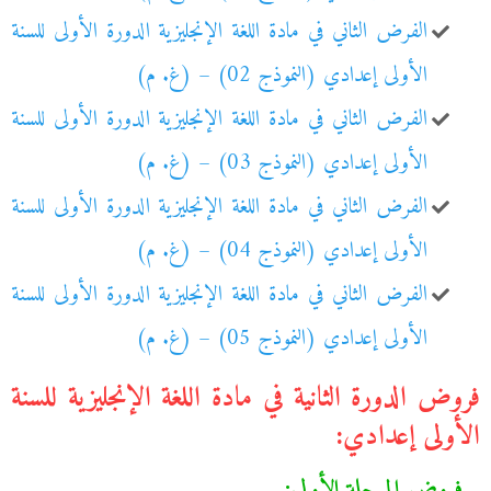
الفرض الثاني في مادة اللغة الإنجليزية الدورة الأولى للسنة
الأولى إعدادي (النموذج 02) – (غ. م)
الفرض الثاني في مادة اللغة الإنجليزية الدورة الأولى للسنة
الأولى إعدادي (النموذج 03) – (غ. م)
الفرض الثاني في مادة اللغة الإنجليزية الدورة الأولى للسنة
الأولى إعدادي (النموذج 04) – (غ. م)
الفرض الثاني في مادة اللغة الإنجليزية الدورة الأولى للسنة
الأولى إعدادي (النموذج 05) – (غ. م)
فروض الدورة الثانية في مادة اللغة الإنجليزية للسنة
الأولى إعدادي:
فروض المرحلة الأولى: