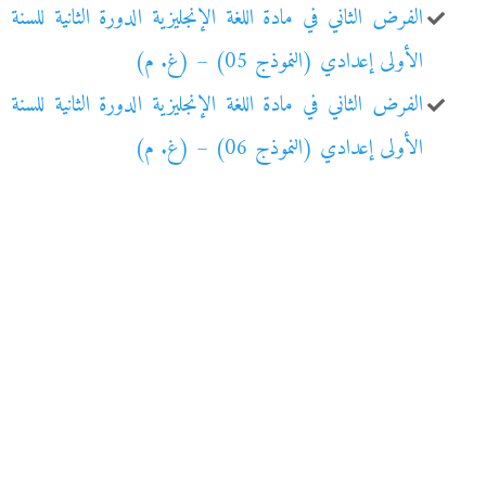
الفرض الثاني في مادة اللغة الإنجليزية الدورة الثانية للسنة
الأولى إعدادي (النموذج 05) – (غ. م)
الفرض الثاني في مادة اللغة الإنجليزية الدورة الثانية للسنة
الأولى إعدادي (النموذج 06) – (غ. م)