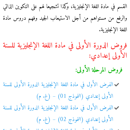
القسم في مادة اللغة الإنجليزية، وكذا تشجيعا لهم على التكوين الذاتي
والرفع من مستواهم من أجل الاستيعاب الجيد وفهم دروس مادة
اللغة الإنجليزية.
فروض الدورة الأولى في مادة اللغة الإنجليزية للسنة
الأولى إعدادي:
فروض المرحلة الأولى:
الفرض الأول في مادة اللغة الإنجليزية الدورة الأولى للسنة
الأولى إعدادي (النموذج 01) – (غ. م)
الفرض الأول في مادة اللغة الإنجليزية الدورة الأولى للسنة
الأولى إعدادي (النموذج 02) – (غ. م)