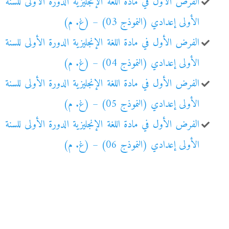
الفرض الأول في مادة اللغة الإنجليزية الدورة الأولى للسنة
الأولى إعدادي (النموذج 03) – (غ. م)
الفرض الأول في مادة اللغة الإنجليزية الدورة الأولى للسنة
الأولى إعدادي (النموذج 04) – (غ. م)
الفرض الأول في مادة اللغة الإنجليزية الدورة الأولى للسنة
الأولى إعدادي (النموذج 05) – (غ. م)
الفرض الأول في مادة اللغة الإنجليزية الدورة الأولى للسنة
الأولى إعدادي (النموذج 06) – (غ. م)