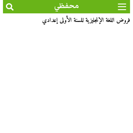
محفظي
فروض اللغة الإنجليزية للسنة الأولى إعدادي