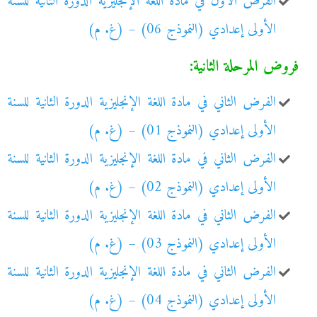
الفرض الأول في مادة اللغة الإنجليزية الدورة الثانية للسنة
الأولى إعدادي (النموذج 06) – (غ. م)
فروض المرحلة الثانية:
الفرض الثاني في مادة اللغة الإنجليزية الدورة الثانية للسنة
الأولى إعدادي (النموذج 01) – (غ. م)
الفرض الثاني في مادة اللغة الإنجليزية الدورة الثانية للسنة
الأولى إعدادي (النموذج 02) – (غ. م)
الفرض الثاني في مادة اللغة الإنجليزية الدورة الثانية للسنة
الأولى إعدادي (النموذج 03) – (غ. م)
الفرض الثاني في مادة اللغة الإنجليزية الدورة الثانية للسنة
الأولى إعدادي (النموذج 04) – (غ. م)