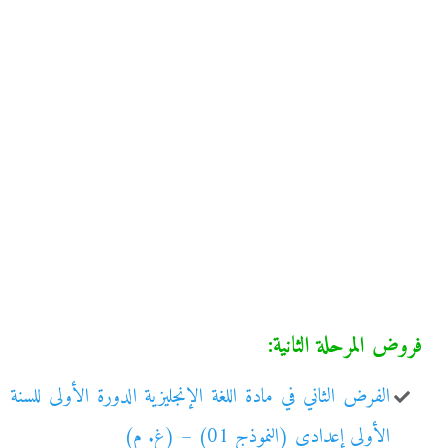
فروض المرحلة الثانية:
الفرض الثاني في مادة اللغة الإنجليزية الدورة الأولى للسنة
الأولى إعدادي (النموذج 01) – (غ. م)