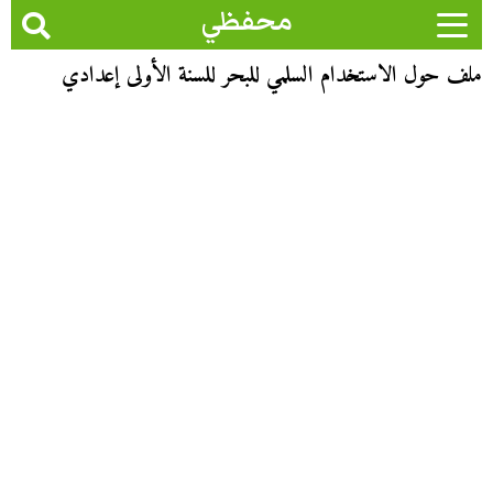
محفظي
ملف حول الاستخدام السلمي للبحر للسنة الأولى إعدادي