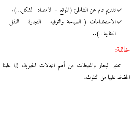
تقديم عام عن الشاطئ (الموقع – الامتداد الشكل…).
الاستخدامات ( السياحة والترفيه – التجارة – النقل –
التغذية…)..
خاتمة:
تعتبر البحار والمحيطات من أهم المجالات الحيوية، لذا علينا
الحفاظ عليها من التلوث.