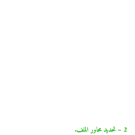
2 – تحديد محاور الملف.