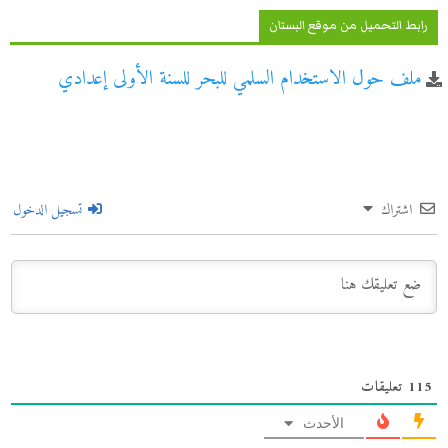
رابط التحميل من موقع البستان
ملف حول الاستخدام السلمي للبحر للسنة الأولى إعدادي
اشتراك
تسجيل الدخول
115
تعليقات
الأحدث