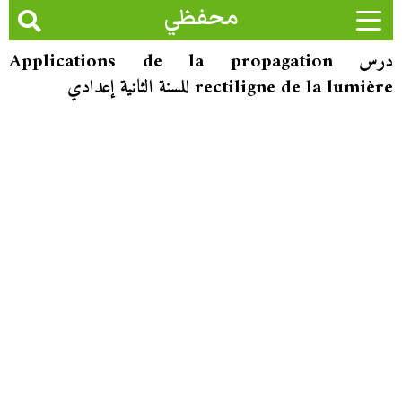
محفظي
درس Applications de la propagation
rectiligne de la lumière للسنة الثانية إعدادي