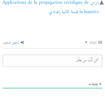
درس Applications de la propagation rectiligne de
la lumière للسنة الثانية إعدادي
اشتراك
تسجيل الدخول
0
تعليقات