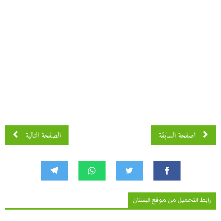
اصفحة 3 من 4
اصفحة السابقة
الصفحة التالية
رابط التحميل من موقع البستان