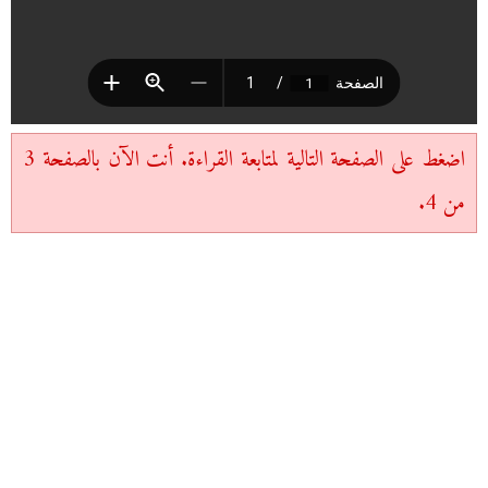
اضغط على الصفحة التالية لمتابعة القراءة. أنت الآن بالصفحة 3
من 4.