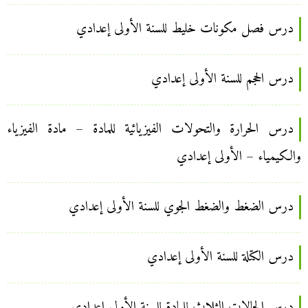
درس فصل مكونات خليط للسنة الأولى إعدادي
درس الحجم للسنة الأولى إعدادي
درس الحرارة والتحولات الفيزيائية للمادة – مادة الفيزياء
والكيمياء – الأولى إعدادي
درس الضغط والضغط الجوي للسنة الأولى إعدادي
درس الكتلة للسنة الأولى إعدادي
درس الحالات الثلاث للمادة للسنة الأولى إعدادي