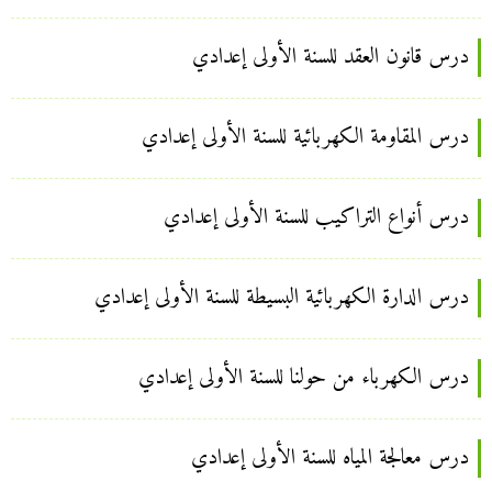
درس قانون العقد للسنة الأولى إعدادي
درس المقاومة الكهربائية للسنة الأولى إعدادي
درس أنواع التراكيب للسنة الأولى إعدادي
درس الدارة الكهربائية البسيطة للسنة الأولى إعدادي
درس الكهرباء من حولنا للسنة الأولى إعدادي
درس معالجة المياه للسنة الأولى إعدادي