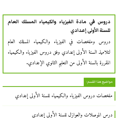
دروس في مادة الفيزياء والكيمياء المسلك العام
للسنة الأولى إعدادي
دروس وملخصات في الفيزياء والكيمياء المسلك العام
لتلاميذ السنة الأولى إعدادي وفق دروس الفيزياء والكيمياء
المقررة بالسنة الأولى من التعليم الثانوي الإعدادي.
مواضيع هذا القسم:
ملخصات دروس الفيزياء والكيمياء للسنة الأولى إعدادي
درس الموصلات والعوازل للسنة الأولى إعدادي