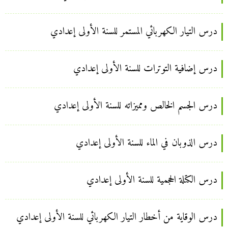
درس التيار الكهربائي المستمر للسنة الأولى إعدادي
درس إضافية التوترات للسنة الأولى إعدادي
درس الجسم الخالص ومميزاته للسنة الأولى إعدادي
درس الذوبان في الماء للسنة الأولى إعدادي
درس الكتلة الحجمية للسنة الأولى إعدادي
درس الوقاية من أخطار التيار الكهربائي للسنة الأولى إعدادي