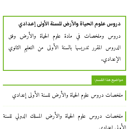
دروس علوم الحياة والأرض للسنة الأولى إعدادي
دروس وملخصات في مادة علوم الحياة والأرض وفق
الدروس المقرر تدريسها بالسنة الأولى من التعليم الثانوي
الإعدادي.
مواضيع هذا القسم:
ملخصات دروس علوم الحياة والأرض للسنة الأولى إعدادي
ملخصات دروس علوم الحياة والأرض المسلك الدولي للسنة
الأولى إعدادي