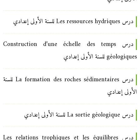
درس Les ressources hydriques للسنة الأولى إعدادي
درس Construction d’une échelle des temps
géologiques للسنة الأولى إعدادي
درس La formation des roches sédimentaires للسنة
الأولى إعدادي
درس La sortie géologique للسنة الأولى إعدادي
درس Les relations trophiques et les équilibres