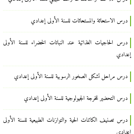
درس الاستحاثة والمستحاثات للسنة الأولى إعدادي
درس الحاجيات الغذائية عند النباتات الخضراء للسنة الأولى
إعدادي
درس مراحل تشكل الصخور الرسوبية للسنة الأولى إعدادي
درس التحضير للخرجة الجيولوجية للسنة الأولى إعدادي
درس تصنيف الكائنات الحية والتوازنات الطبيعية للسنة الأولى
إعدادي