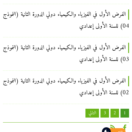
الفرض الأول في الفيزياء والكيمياء دولي الدورة الثانية (النموذج
04) للسنة الأولى إعدادي
الفرض الأول في الفيزياء والكيمياء دولي الدورة الثانية (النموذج
03) للسنة الأولى إعدادي
الفرض الأول في الفيزياء والكيمياء دولي الدورة الثانية (النموذج
02) للسنة الأولى إعدادي
تعدد
1
2
3
التالي
صفحات
المقالات
فاتح