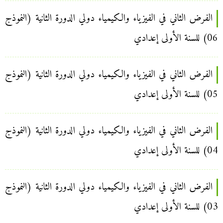
الفرض الثاني في الفيزياء والكيمياء دولي الدورة الثانية (النموذج
06) للسنة الأولى إعدادي
الفرض الثاني في الفيزياء والكيمياء دولي الدورة الثانية (النموذج
05) للسنة الأولى إعدادي
الفرض الثاني في الفيزياء والكيمياء دولي الدورة الثانية (النموذج
04) للسنة الأولى إعدادي
الفرض الثاني في الفيزياء والكيمياء دولي الدورة الثانية (النموذج
03) للسنة الأولى إعدادي