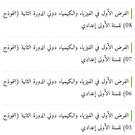
الفرض الأول في الفيزياء والكيمياء دولي الدورة الثانية (النموذج
08) للسنة الأولى إعدادي
الفرض الأول في الفيزياء والكيمياء دولي الدورة الثانية (النموذج
07) للسنة الأولى إعدادي
الفرض الأول في الفيزياء والكيمياء دولي الدورة الثانية (النموذج
06) للسنة الأولى إعدادي
الفرض الأول في الفيزياء والكيمياء دولي الدورة الثانية (النموذج
05) للسنة الأولى إعدادي