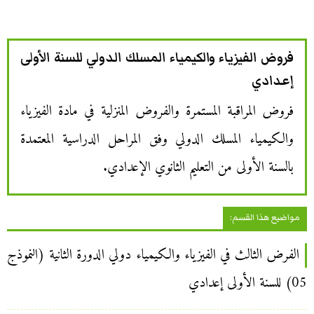
فروض الفيزياء والكيمياء المسلك الدولي للسنة الأولى
إعدادي
فروض المراقبة المستمرة والفروض المنزلية في مادة الفيزياء
والكيمياء المسلك الدولي وفق المراحل الدراسية المعتمدة
بالسنة الأولى من التعليم الثانوي الإعدادي.
مواضيع هذا القسم:
الفرض الثالث في الفيزياء والكيمياء دولي الدورة الثانية (النموذج
05) للسنة الأولى إعدادي