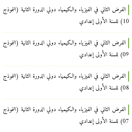
الفرض الثاني في الفيزياء والكيمياء دولي الدورة الثانية (النموذج
10) للسنة الأولى إعدادي
الفرض الثاني في الفيزياء والكيمياء دولي الدورة الثانية (النموذج
09) للسنة الأولى إعدادي
الفرض الثاني في الفيزياء والكيمياء دولي الدورة الثانية (النموذج
08) للسنة الأولى إعدادي
الفرض الثاني في الفيزياء والكيمياء دولي الدورة الثانية (النموذج
07) للسنة الأولى إعدادي