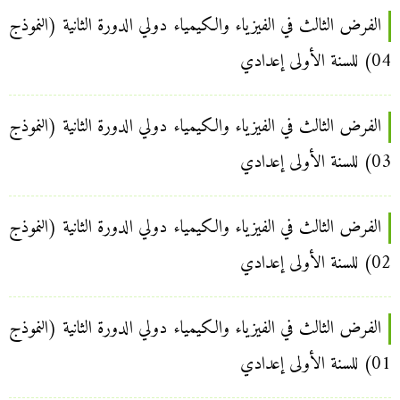
الفرض الثالث في الفيزياء والكيمياء دولي الدورة الثانية (النموذج
04) للسنة الأولى إعدادي
الفرض الثالث في الفيزياء والكيمياء دولي الدورة الثانية (النموذج
03) للسنة الأولى إعدادي
الفرض الثالث في الفيزياء والكيمياء دولي الدورة الثانية (النموذج
02) للسنة الأولى إعدادي
الفرض الثالث في الفيزياء والكيمياء دولي الدورة الثانية (النموذج
01) للسنة الأولى إعدادي