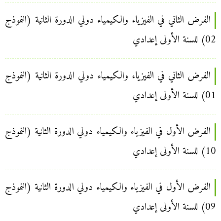
الفرض الثاني في الفيزياء والكيمياء دولي الدورة الثانية (النموذج
02) للسنة الأولى إعدادي
الفرض الثاني في الفيزياء والكيمياء دولي الدورة الثانية (النموذج
01) للسنة الأولى إعدادي
الفرض الأول في الفيزياء والكيمياء دولي الدورة الثانية (النموذج
10) للسنة الأولى إعدادي
الفرض الأول في الفيزياء والكيمياء دولي الدورة الثانية (النموذج
09) للسنة الأولى إعدادي