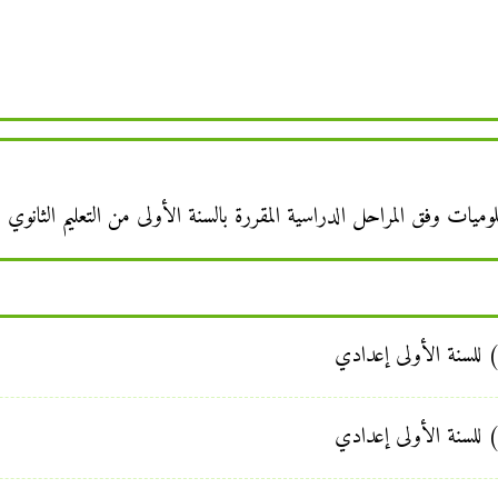
لوميات وفق المراحل الدراسية المقررة بالسنة الأولى من التعليم الثانوي