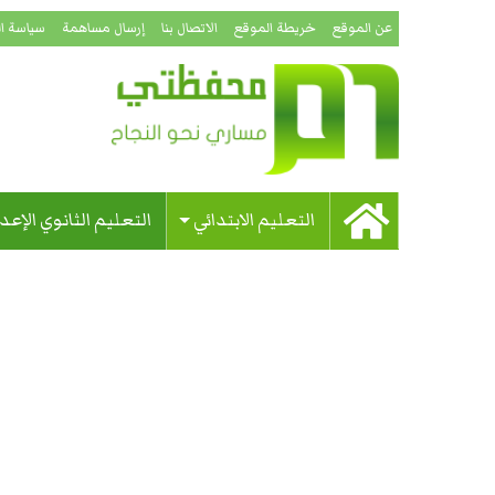
عن الموقع
خريطة الموقع
الاتصال بنا
إرسال مساهمة
سياسة ا
التعليم الابتدائي
التعليم الثانوي الإعد