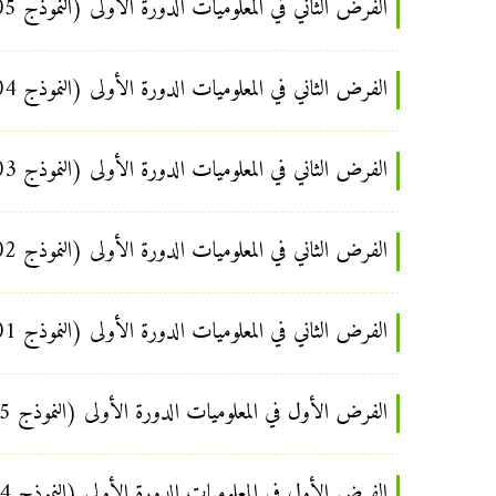
الفرض الثاني في المعلوميات الدورة الأولى (النموذج 05) للسنة الأولى إعدادي
الفرض الثاني في المعلوميات الدورة الأولى (النموذج 04) للسنة الأولى إعدادي
الفرض الثاني في المعلوميات الدورة الأولى (النموذج 03) للسنة الأولى إعدادي
الفرض الثاني في المعلوميات الدورة الأولى (النموذج 02) للسنة الأولى إعدادي
الفرض الثاني في المعلوميات الدورة الأولى (النموذج 01) للسنة الأولى إعدادي
الفرض الأول في المعلوميات الدورة الأولى (النموذج 05) للسنة الأولى إعدادي
الفرض الأول في المعلوميات الدورة الأولى (النموذج 04) للسنة الأولى إعدادي