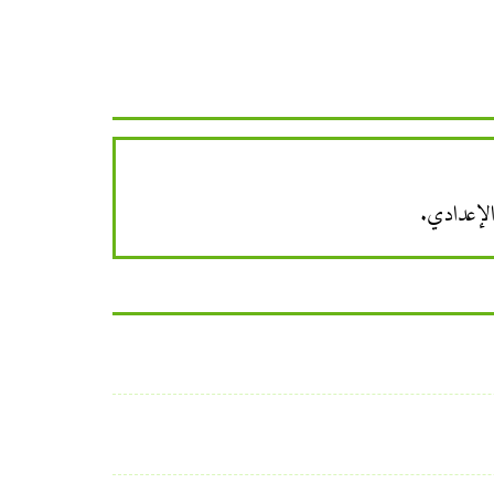
 الإعدادي.