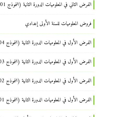
الفرض الثاني في المعلوميات الدورة الثانية (النموذج 01) للسنة الأولى إعدادي
فروض المعلوميات للسنة الأولى إعدادي
الفرض الأول في المعلوميات الدورة الثانية (النموذج 04) للسنة الأولى إعدادي
الفرض الأول في المعلوميات الدورة الثانية (النموذج 03) للسنة الأولى إعدادي
الفرض الأول في المعلوميات الدورة الثانية (النموذج 02) للسنة الأولى إعدادي
الفرض الأول في المعلوميات الدورة الثانية (النموذج 01) للسنة الأولى إعدادي