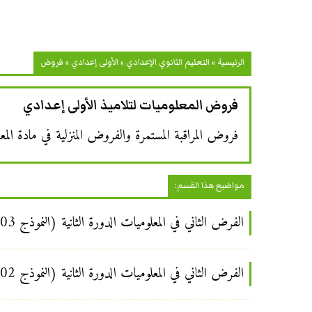
الرئيسية
»
التعليم الثانوي الإعدادي
»
الأولى إعدادي
»
فروض
فروض المعلوميات لتلاميذ الأولى إعدادي
فروض المراقبة المستمرة والفروض المنزلية في مادة المع
مواضيع هذا القسم:
الفرض الثاني في المعلوميات الدورة الثانية (النموذج 03) للسنة الأولى إعدادي
الفرض الثاني في المعلوميات الدورة الثانية (النموذج 02) للسنة الأولى إعدادي