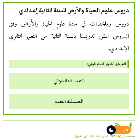
دروس علوم الحياة والأرض للسنة الثانية إعدادي
دروس وملخصات في مادة علوم الحياة والأرض وفق
الدروس المقرر تدريسها بالسنة الثانية من التعليم الثانوي
الإعدادي.
المرجو اختيار قسم فرعي:
المسلك الدولي
المسلك العام
فاتح
محفظتي © 2026 | تطوير:
عبد الهادي اطويل