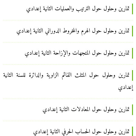
تمارين وحلول حول الترتيب والعمليات الثانية إعدادي
تمارين وحلول حول الهرم والمخروط الدوراني الثانية إعدادي
تمارين وحلول حول المتجهات والإزاحة الثانية إعدادي
تمارين وحلول حول المثلث القائم الزاوية والدائرة للسنة الثانية
إعدادي
تمارين وحلول حول المعادلات الثانية إعدادي
تمارين وحلول حول الحساب الحرفي الثانية إعدادي