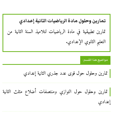
تمارين وحلول مادة الرياضيات الثانية إعدادي
تمارين تطبيقية في مادة الرياضيات لتلاميذ السنة الثانية من
التعليم الثانوي الإعدادي.
مواضيع هذا القسم:
تمارين وحلول حول قوى عدد جذري الثانية إعدادي
تمارين وحلول حول التوازي ومنتصفات أضلاع مثلث الثانية
إعدادي