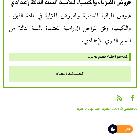
فروض الفيزياء والكيمياء لتلاميذ السنة الثالثة إعدادي
فروض المراقبة المستمرة والفروض المنزلية في مادة الفيزياء
والكيمياء وفق المراحل الدراسية المعتمدة بالسنة الثالثة من
التعليم الثانوي الإعدادي.
المرجو اختيار قسم فرعي:
المسلك العام
محفظتي © 2026 | تطوير:
عبد الهادي اطويل
فاتح