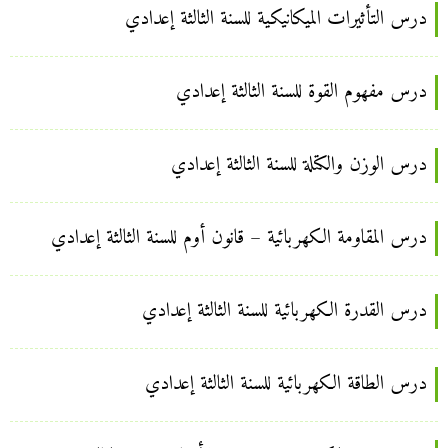
درس التأثيرات الميكانيكية للسنة الثالثة إعدادي
درس مفهوم القوة للسنة الثالثة إعدادي
درس الوزن والكتلة للسنة الثالثة إعدادي
درس المقاومة الكهربائية – قانون أوم للسنة الثالثة إعدادي
درس القدرة الكهربائية للسنة الثالثة إعدادي
درس الطاقة الكهربائية للسنة الثالثة إعدادي