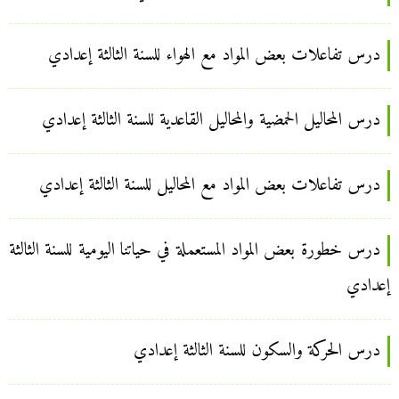
درس تفاعلات بعض المواد مع الهواء للسنة الثالثة إعدادي
درس المحاليل الحمضية والمحاليل القاعدية للسنة الثالثة إعدادي
درس تفاعلات بعض المواد مع المحاليل للسنة الثالثة إعدادي
درس خطورة بعض المواد المستعملة في حياتنا اليومية للسنة الثالثة
إعدادي
درس الحركة والسكون للسنة الثالثة إعدادي