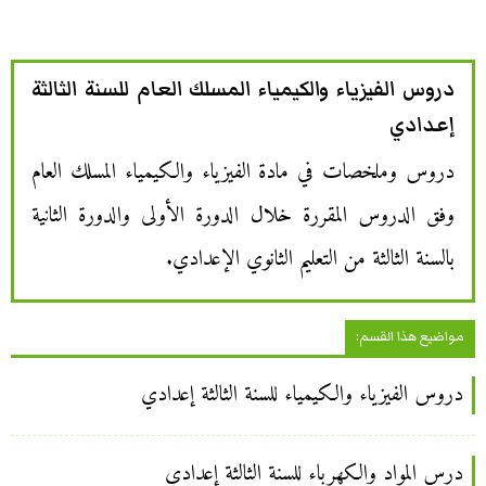
دروس الفيزياء والكيمياء المسلك العام للسنة الثالثة
إعدادي
دروس وملخصات في مادة الفيزياء والكيمياء المسلك العام
وفق الدروس المقررة خلال الدورة الأولى والدورة الثانية
بالسنة الثالثة من التعليم الثانوي الإعدادي.
مواضيع هذا القسم:
دروس الفيزياء والكيمياء للسنة الثالثة إعدادي
درس المواد والكهرباء للسنة الثالثة إعدادي