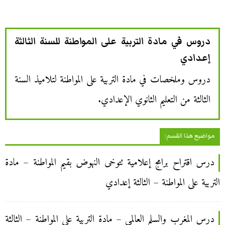
دروس في مادة التربية على المواطنة للسنة الثالثة
إعدادي
دروس وملخصات في مادة التربية على المواطنة لتلاميذ السنة
الثالثة من التعليم الثانوي الإعدادي.
مواضيع هذا القسم:
درس اقتراح برامج إعلامية تتوخى النهوض بقيم المواطنة – مادة
التربية على المواطنة – الثالثة إعدادي
درس المغرب والسلم العالمي – مادة التربية على المواطنة – الثالثة