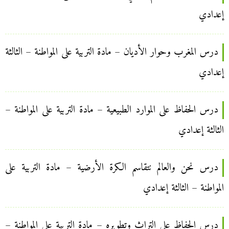
إعدادي
درس المغرب وحوار الأديان – مادة التربية على المواطنة – الثالثة
إعدادي
درس الحفاظ على الموارد الطبيعية – مادة التربية على المواطنة –
الثالثة إعدادي
درس نحن والعالم نتقاسم الكرة الأرضية – مادة التربية على
المواطنة – الثالثة إعدادي
درس الحفاظ على التراث وتطويره – مادة التربية على المواطنة –