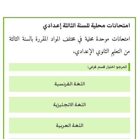
امتحانات محلية للسنة الثالثة إعدادي
امتحانات موحدة محلية في مختلف المواد المقررة بالسنة الثالثة
من التعليم الثانوي الإعدادي.
المرجو اختيار قسم فرعي:
اللغة الفرنسية
اللغة الانجليزية‏
اللغة العربية