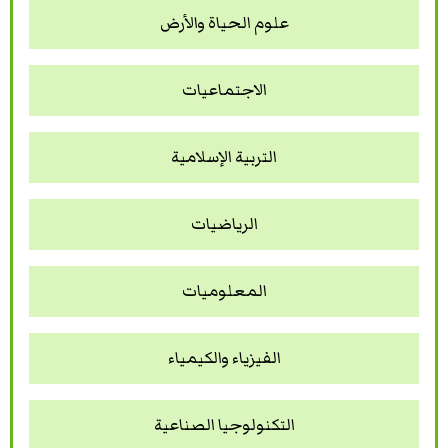
علوم الحياة والأرض
الاجتماعيات
التربية الإسلامية
الرياضيات
المعلوميات
الفيزياء والكيمياء
التكنولوجيا الصناعية