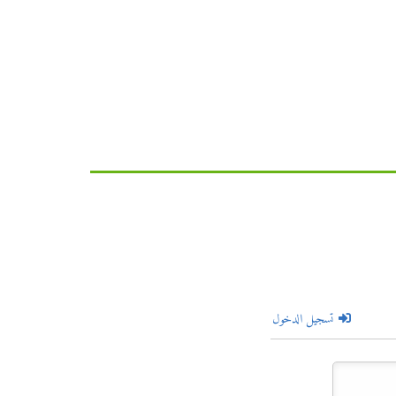
تسجيل الدخول