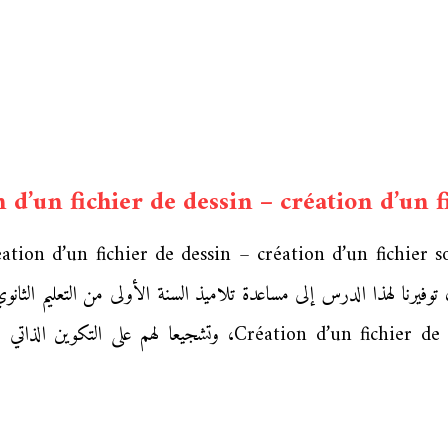
 d’un fichier de dessin – création d’un f
فيرنا لهذا الدرس إلى مساعدة تلاميذ السنة الأولى من التعليم الثا
المعلوميات n d’un fichier de dessin – création d’un fichier son