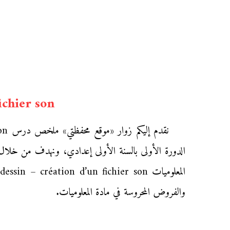
ichier son
الدورة الأولى بالسنة الأولى إعدادي، ونهدف من خلال تو
والفروض المحروسة في مادة المعلوميات.