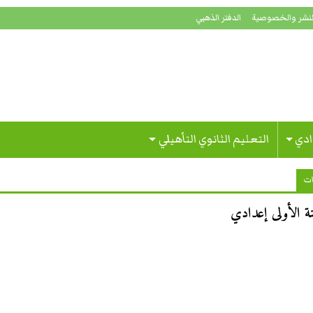
لنشر والخصوصية
الدفتر الذهبي
ادي
التعليم الثانوي التأهيلي
ات