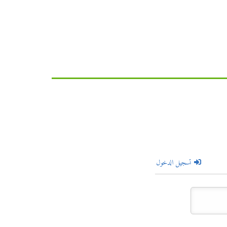
تسجيل الدخول