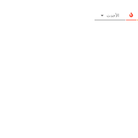
الأحدث