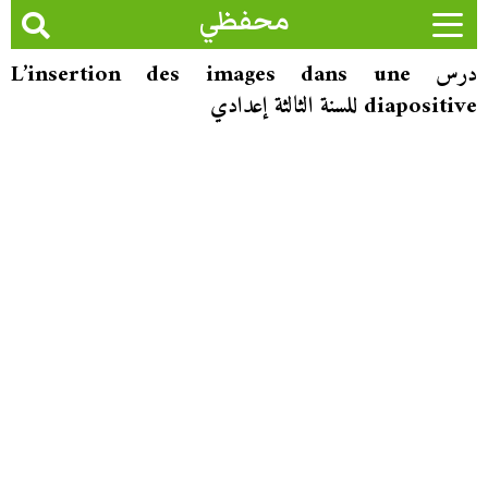
محفظي
درس L’insertion des images dans une
diapositive للسنة الثالثة إعدادي