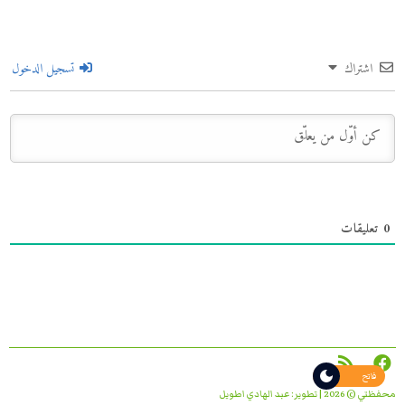
اشتراك
تسجيل الدخول
0
تعليقات
فاتح
محفظتي © 2026 | تطوير:
عبد الهادي اطويل