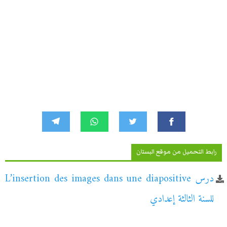
رابط التحميل من موقع البستان
درس L’insertion des images dans une diapositive
للسنة الثالثة إعدادي