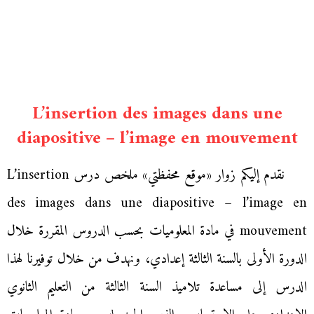
L’insertion des images dans une
diapositive – l’image en mouvement
نقدم إليكم زوار «موقع محفظتي» ملخص درس L’insertion
des images dans une diapositive – l’image en
mouvement في مادة المعلوميات بحسب الدروس المقررة خلال
الدورة الأولى بالسنة الثالثة إعدادي، ونهدف من خلال توفيرنا لهذا
الدرس إلى مساعدة تلاميذ السنة الثالثة من التعليم الثانوي