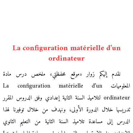
La configuration matérielle d’un
ordinateur
نقدم إليكم زوار «موقع محفظتي» ملخص درس مادة
المعلوميات La configuration matérielle d’un
ordinateur لتلاميذ السنة الثانية إعدادي وفق الدروس المقرر
تدريسها خلال الدورة الأولى، ونهدف من خلال توفيرنا لهذا
الدرس إلى مساعدة تلاميذ السنة الثانية من التعليم الثانوي