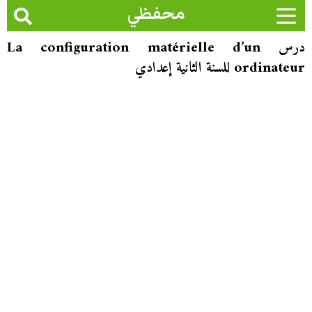
محفظي
درس La configuration matérielle d’un
ordinateur للسنة الثانية إعدادي