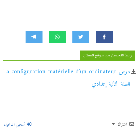
رابط التحميل من موقع البستان
درس La configuration matérielle d’un ordinateur
للسنة الثانية إعدادي
اشتراك
تسجيل الدخول