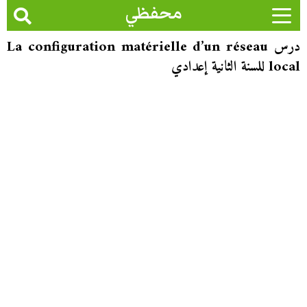
محفظي
درس La configuration matérielle d’un réseau
local للسنة الثانية إعدادي