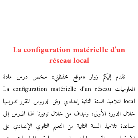
La configuration matérielle d’un
réseau local
نقدم إليكم زوار «موقع محفظتي» ملخص درس مادة
المعلوميات La configuration matérielle d’un réseau
local لتلاميذ السنة الثانية إعدادي وفق الدروس المقرر تدريسها
خلال الدورة الأولى، ونهدف من خلال توفيرنا لهذا الدرس إلى
مساعدة تلاميذ السنة الثانية من التعليم الثانوي الإعدادي على