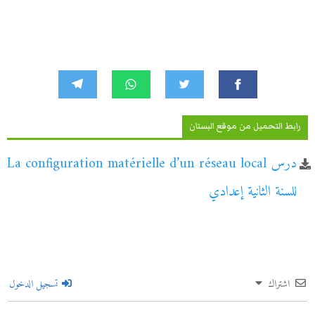
رابط التحميل من موقع البستان
درس La configuration matérielle d’un réseau local
للسنة الثانية إعدادي
اشتراك
تسجيل الدخول