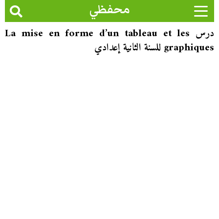
محفظي
درس La mise en forme d’un tableau et les
graphiques للسنة الثانية إعدادي