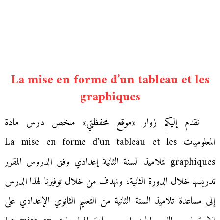
La mise en forme d’un tableau et les
graphiques
نقدم إليكم زوار «موقع محفظتي» ملخص درس مادة
المعلوميات La mise en forme d’un tableau et les
graphiques لتلاميذ السنة الثانية إعدادي وفق الدروس المقرر
تدريسها خلال الدورة الثانية، ونهدف من خلال توفيرنا لهذا الدرس
إلى مساعدة تلاميذ السنة الثانية من التعليم الثانوي الإعدادي على