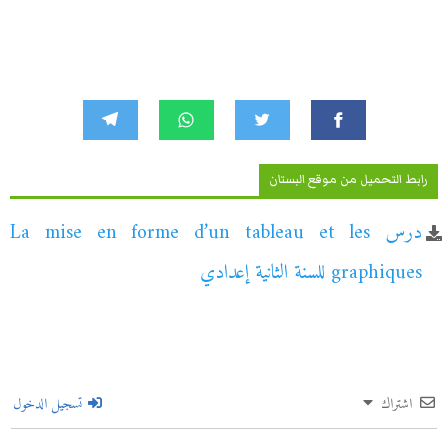
رابط التحميل من موقع البستان
درس La mise en forme d’un tableau et les
graphiques للسنة الثانية إعدادي
اشتراك
تسجيل الدخول