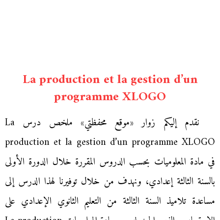
La production et la gestion d’un
programme XLOGO
نقدم إليكم زوار «موقع محفظتي» ملخص درس La
production et la gestion d’un programme XLOGO
في مادة المعلوميات بحسب الدروس المقررة خلال الدورة الأولى
بالسنة الثالثة إعدادي، ونهدف من خلال توفيرنا لهذا الدرس إلى
مساعدة تلاميذ السنة الثالثة من التعليم الثانوي الإعدادي على