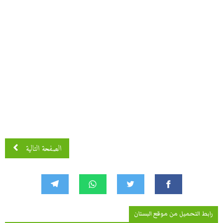
الصفحة التالية
رابط التحميل من موقع البستان