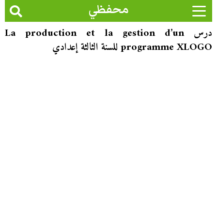
محفظي
درس La production et la gestion d’un
programme XLOGO للسنة الثالثة إعدادي