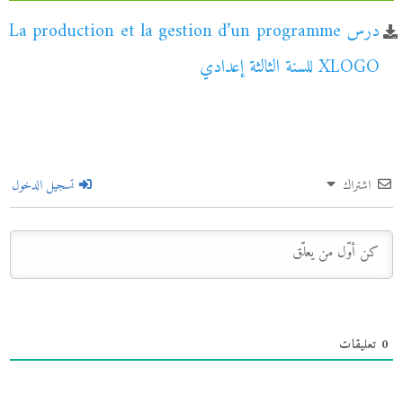
درس La production et la gestion d’un programme
XLOGO للسنة الثالثة إعدادي
اشتراك
تسجيل الدخول
0
تعليقات