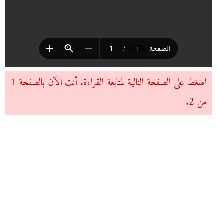
اضغط على الصفحة التالية لمتابعة القراءة. أنت الآن بالصفحة 1
من 2.