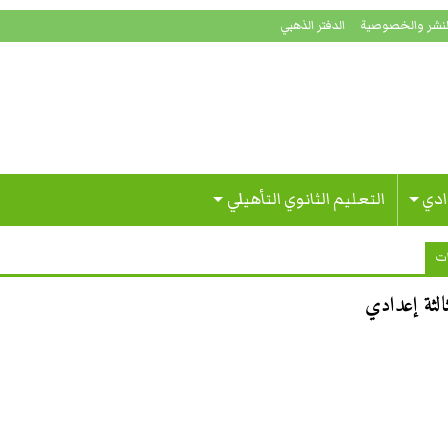
لنشر والخصوصية
الدفتر الذهبي
ادي
التعليم الثانوي التأهيلي
ات