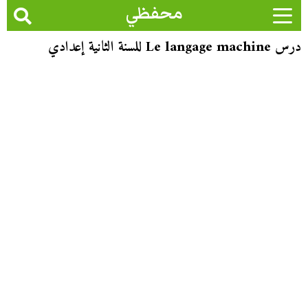
محفظي
درس Le langage machine للسنة الثانية إعدادي