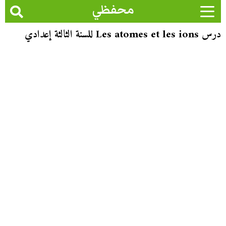
محفظي
درس Les atomes et les ions للسنة الثالثة إعدادي