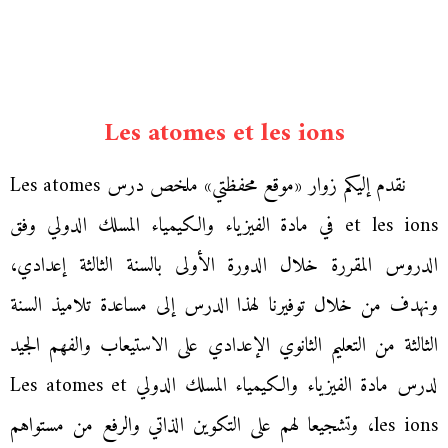
Les atomes et les ions
نقدم إليكم زوار «موقع محفظتي» ملخص درس Les atomes
et les ions في مادة الفيزياء والكيمياء المسلك الدولي وفق
الدروس المقررة خلال الدورة الأولى بالسنة الثالثة إعدادي،
ونهدف من خلال توفيرنا لهذا الدرس إلى مساعدة تلاميذ السنة
الثالثة من التعليم الثانوي الإعدادي على الاستيعاب والفهم الجيد
لدرس مادة الفيزياء والكيمياء المسلك الدولي Les atomes et
les ions، وتشجيعا لهم على التكوين الذاتي والرفع من مستواهم