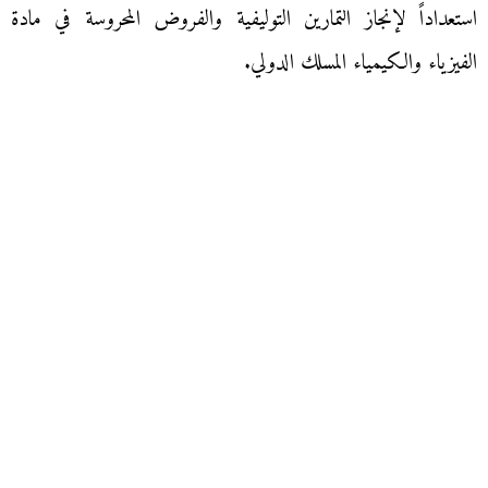
استعداداً لإنجاز التمارين التوليفية والفروض المحروسة في مادة
الفيزياء والكيمياء المسلك الدولي.