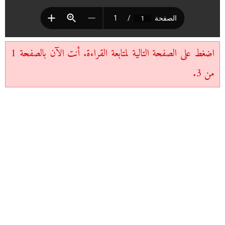
اضغط على الصفحة التالية لمتابعة القراءة. أنت الآن بالصفحة 1
من 3.