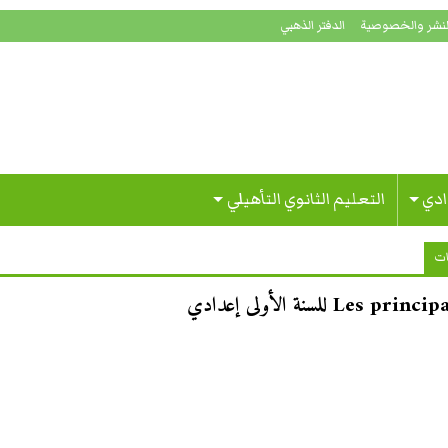
لنشر والخصوصية
الدفتر الذهبي
ادي
التعليم الثانوي التأهيلي
ات