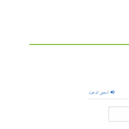
تسجيل الدخول