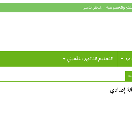
لنشر والخصوصية
الدفتر الذهبي
ادي
التعليم الثانوي التأهيلي
ات