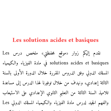
Les solutions acides et basiques
نقدم إليكم زوار «موقع محفظتي» ملخص درس Les
solutions acides et basiques في مادة الفيزياء والكيمياء
المسلك الدولي وفق الدروس المقررة خلال الدورة الأولى بالسنة
الثالثة إعدادي، ونهدف من خلال توفيرنا لهذا الدرس إلى مساعدة
تلاميذ السنة الثالثة من التعليم الثانوي الإعدادي على الاستيعاب
والفهم الجيد لدرس مادة الفيزياء والكيمياء المسلك الدولي Les