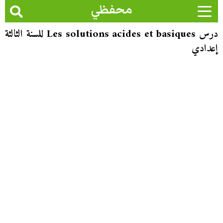
محفظي
درس Les solutions acides et basiques للسنة الثالثة
إعدادي