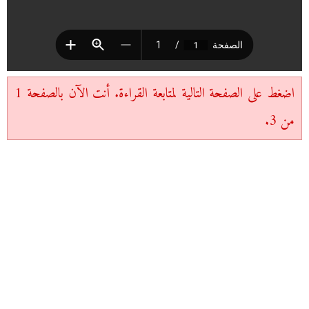
اضغط على الصفحة التالية لمتابعة القراءة. أنت الآن بالصفحة 1
من 3.