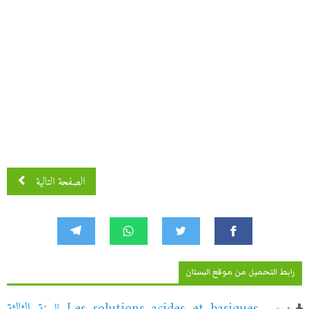
الصفحة التالية
رابط التحميل من موقع البستان