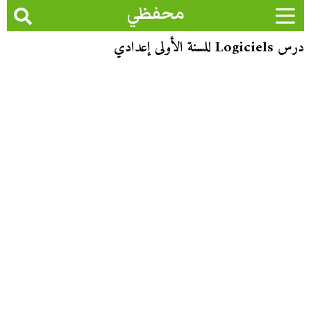
محفظي
درس Logiciels للسنة الأولى إعدادي