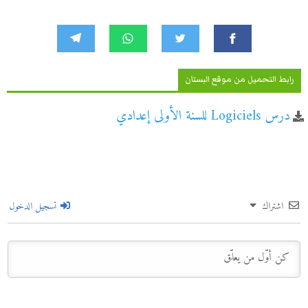
رابط التحميل من موقع البستان
درس Logiciels للسنة الأولى إعدادي
اشتراك
تسجيل الدخول