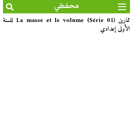
محفظي
تمارين La masse et le volume (Série 01) للسنة
الأولى إعدادي