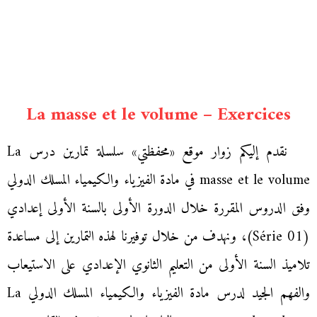
La masse et le volume – Exercices
نقدم إليكم زوار موقع «محفظتي» سلسلة تمارين درس La
masse et le volume في مادة الفيزياء والكيمياء المسلك الدولي
وفق الدروس المقررة خلال الدورة الأولى بالسنة الأولى إعدادي
(Série 01)، ونهدف من خلال توفيرنا لهذه التمارين إلى مساعدة
تلاميذ السنة الأولى من التعليم الثانوي الإعدادي على الاستيعاب
والفهم الجيد لدرس مادة الفيزياء والكيمياء المسلك الدولي La