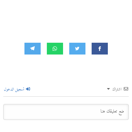
اشتراك
تسجيل الدخول