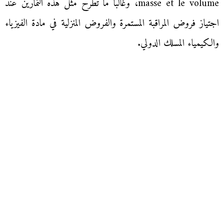
masse et le volume، وغالبا ما تطرح مثل هذه التمارين عند
اجتياز فروض المراقبة المستمرة والفروض المنزلية في مادة الفيزياء
والكيمياء المسلك الدولي.