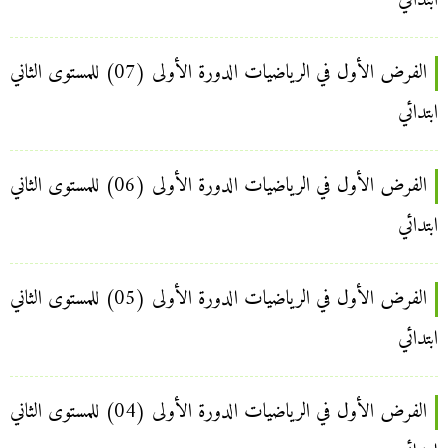
ابتدائي
الفرض الأول في الرياضيات الدورة الأولى (07) للمستوى الثاني
ابتدائي
الفرض الأول في الرياضيات الدورة الأولى (06) للمستوى الثاني
ابتدائي
الفرض الأول في الرياضيات الدورة الأولى (05) للمستوى الثاني
ابتدائي
الفرض الأول في الرياضيات الدورة الأولى (04) للمستوى الثاني