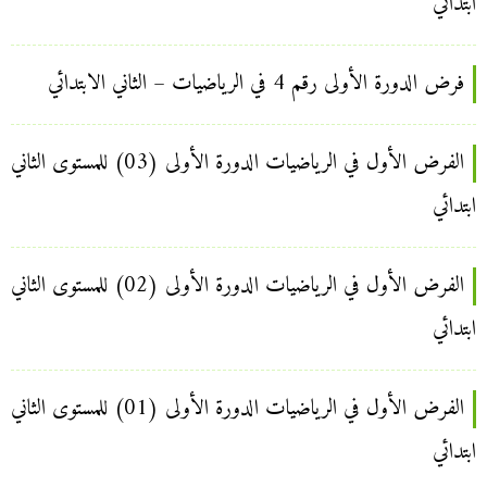
ابتدائي
فرض الدورة الأولى رقم 4 في الرياضيات – الثاني الابتدائي
الفرض الأول في الرياضيات الدورة الأولى (03) للمستوى الثاني
ابتدائي
الفرض الأول في الرياضيات الدورة الأولى (02) للمستوى الثاني
ابتدائي
الفرض الأول في الرياضيات الدورة الأولى (01) للمستوى الثاني
ابتدائي