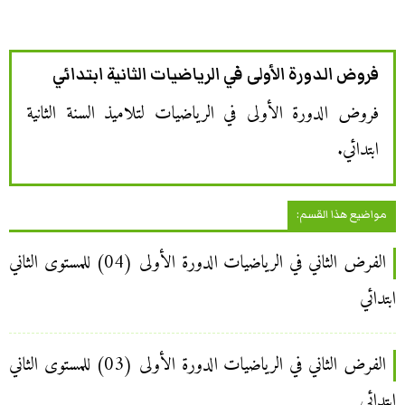
فروض الدورة الأولى في الرياضيات الثانية ابتدائي
فروض الدورة الأولى في الرياضيات لتلاميذ السنة الثانية
ابتدائي.
مواضيع هذا القسم:
الفرض الثاني في الرياضيات الدورة الأولى (04) للمستوى الثاني
ابتدائي
الفرض الثاني في الرياضيات الدورة الأولى (03) للمستوى الثاني
ابتدائي