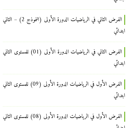
الفرض الثاني في الرياضيات الدورة الأولى (النموذج 2) – الثاني
ابتدائي
الفرض الثاني في الرياضيات الدورة الأولى (01) للمستوى الثاني
ابتدائي
الفرض الأول في الرياضيات الدورة الأولى (09) للمستوى الثاني
ابتدائي
الفرض الأول في الرياضيات الدورة الأولى (08) للمستوى الثاني