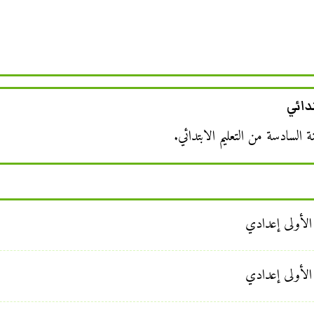
دائي
السادسة من التعليم الابتدائي.