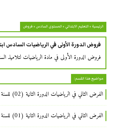
الرئيسية
»
التعليم الابتدائي
»
المستوى السادس
»
فروض
فروض الدورة الأولى في الرياضيات السادس ابت
فروض الدورة الأولى في مادة الرياضيات لتلاميذ السنة 
مواضيع هذا القسم:
الفرض الثاني في الرياضيات الدورة الثانية (02) للسنة الأولى إعدادي
الفرض الثاني في الرياضيات الدورة الثانية (01) للسنة الأولى إعدادي