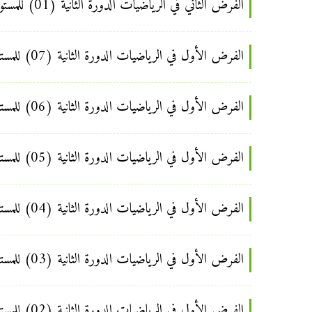
الفرض الثاني في الرياضيات الدورة الثانية (01) للمستوى السادس ابتدائي
الفرض الأول في الرياضيات الدورة الثانية (07) للمستوى السادس ابتدائي
الفرض الأول في الرياضيات الدورة الثانية (06) للمستوى السادس ابتدائي
الفرض الأول في الرياضيات الدورة الثانية (05) للمستوى السادس ابتدائي
الفرض الأول في الرياضيات الدورة الثانية (04) للمستوى السادس ابتدائي
الفرض الأول في الرياضيات الدورة الثانية (03) للمستوى السادس ابتدائي
الفرض الأول في الرياضيات الدورة الثانية (02) للمستوى السادس ابتدائي