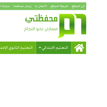
عن الموقع
خريطة الموقع
الاتصال بنا
إرسال مساهمة
سياسة ا
التعليم الابتدائي
التعليم الثانوي الإعد