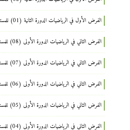
الفرض الأول في الرياضيات الدورة الثانية (01) للمستوى السادس ابتدائي
الفرض الثاني في الرياضيات الدورة الأولى (08) للمستوى السادس ابتدائي
الفرض الثاني في الرياضيات الدورة الأولى (07) للمستوى السادس ابتدائي
الفرض الثاني في الرياضيات الدورة الأولى (06) للمستوى السادس ابتدائي
الفرض الثاني في الرياضيات الدورة الأولى (05) للمستوى السادس ابتدائي
الفرض الثاني في الرياضيات الدورة الأولى (04) للمستوى السادس ابتدائي