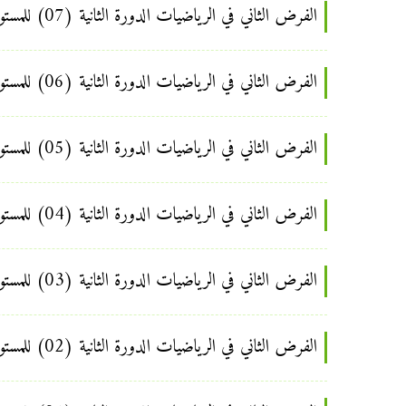
الفرض الثاني في الرياضيات الدورة الثانية (07) للمستوى السادس ابتدائي
الفرض الثاني في الرياضيات الدورة الثانية (06) للمستوى السادس ابتدائي
الفرض الثاني في الرياضيات الدورة الثانية (05) للمستوى السادس ابتدائي
الفرض الثاني في الرياضيات الدورة الثانية (04) للمستوى السادس ابتدائي
الفرض الثاني في الرياضيات الدورة الثانية (03) للمستوى السادس ابتدائي
الفرض الثاني في الرياضيات الدورة الثانية (02) للمستوى السادس ابتدائي