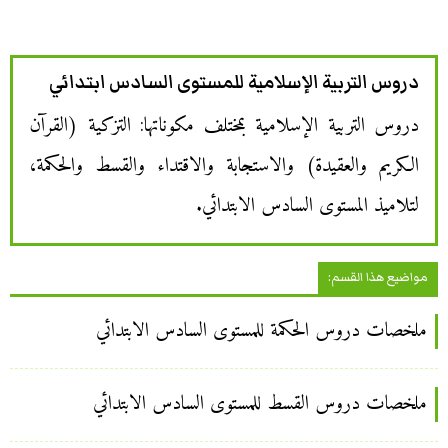
دروس التربية الإسلامية للمستوى السادس ابتدائي
دروس التربية الإسلامية بمختلف مكوناتها: التزكية (القرآن
الكريم والعقيدة) والاستجابة والاقتداء والقسط والحكمة،
لتلاميذ المستوى السادس الابتدائي.
مواضيع هذا القسم:
ملخصات دروس الحكمة للمستوى السادس الابتدائي
ملخصات دروس القسط للمستوى السادس الابتدائي