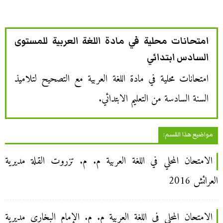
امتحانات محلية في مادة اللغة العربية للمستوى
السادس ابتدائي
امتحانات محلية في مادة اللغة العربية مع التصحيح لتلاميذ
السنة السادسة من التعليم الابتدائي.
مواضيع هذا القسم:
الامتحان المحلي في اللغة العربية م. م. تزروت القلة مديرية
العرائش 2016
الامتحان المحلي في اللغة العربية م. م. الإمام البخاري مديرية