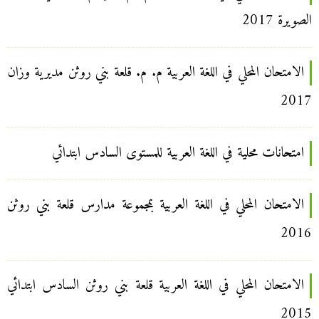
الصويرة 2017
الامتحان المحلي في اللغة العربية م. م. قلعة بني روثن مديرية وزان
2017
امتحانات محلية في اللغة العربية للمستوى السادس ابتدائي
الامتحان المحلي في اللغة العربية بمجموعة مدارس قلعة بني روثن
2016
الامتحان المحلي في اللغة العربية قلعة بني روثن السادس ابتدائي
2015