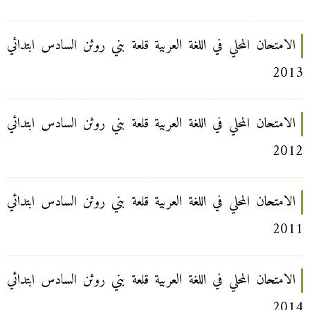
الامتحان المحلي في اللغة العربية قلعة بني روثن السادس ابتدائي
2013
الامتحان المحلي في اللغة العربية قلعة بني روثن السادس ابتدائي
2012
الامتحان المحلي في اللغة العربية قلعة بني روثن السادس ابتدائي
2011
الامتحان المحلي في اللغة العربية قلعة بني روثن السادس ابتدائي
2014