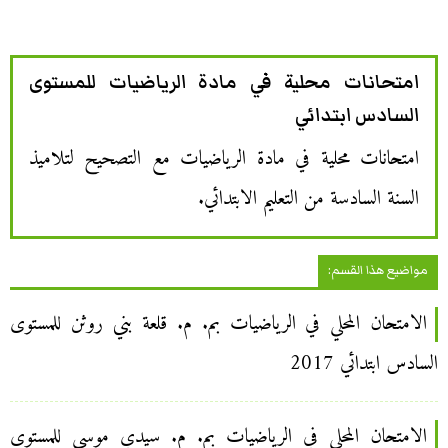
امتحانات محلية في مادة الرياضيات للمستوى
السادس ابتدائي
امتحانات محلية في مادة الرياضيات مع التصحيح لتلاميذ
السنة السادسة من التعليم الابتدائي.
مواضيع هذا القسم:
الامتحان المحلي في الرياضيات بم. م. قلعة بني روثن للمستوى
السادس ابتدائي 2017
الامتحان المحلي في الرياضيات بم. م. سيدي موسى للمستوى