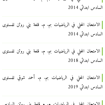
السادس ابتدائي 2014
الامتحان المحلي في الرياضيات بم. م. قلعة بني روثن للمستوى
السادس ابتدائي 2014
الامتحان المحلي في الرياضيات بم. م. قلعة بني روثن للمستوى
السادس ابتدائي 2018
الامتحان المحلي في الرياضيات بم. م. أحمد شوقي للمستوى
السادس ابتدائي 2019
الامتحان المحلي في الرياضيات م. م قلعة بني روثن السادس